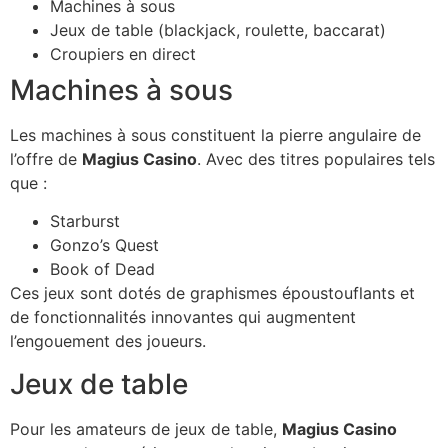
Machines à sous
Jeux de table (blackjack, roulette, baccarat)
Croupiers en direct
Machines à sous
Les machines à sous constituent la pierre angulaire de
l’offre de
Magius Casino
. Avec des titres populaires tels
que :
Starburst
Gonzo’s Quest
Book of Dead
Ces jeux sont dotés de graphismes époustouflants et
de fonctionnalités innovantes qui augmentent
l’engouement des joueurs.
Jeux de table
Pour les amateurs de jeux de table,
Magius Casino