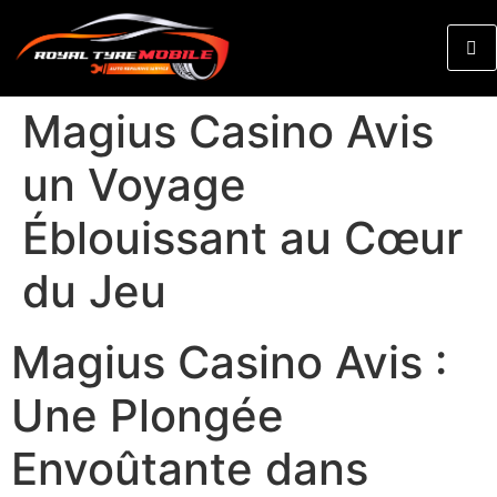
Magius Casino Avis
un Voyage
Éblouissant au Cœur
du Jeu
Magius Casino Avis :
Une Plongée
Envoûtante dans