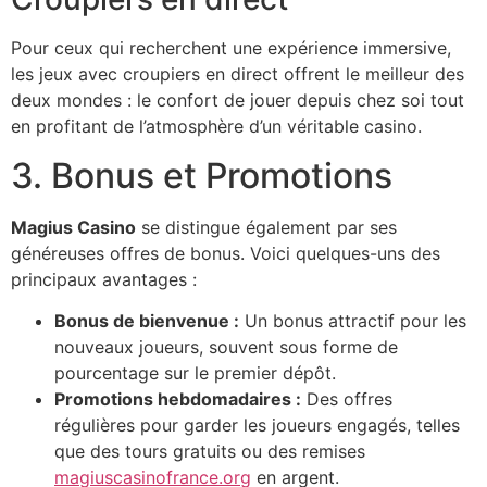
Pour ceux qui recherchent une expérience immersive,
les jeux avec croupiers en direct offrent le meilleur des
deux mondes : le confort de jouer depuis chez soi tout
en profitant de l’atmosphère d’un véritable casino.
3. Bonus et Promotions
Magius Casino
se distingue également par ses
généreuses offres de bonus. Voici quelques-uns des
principaux avantages :
Bonus de bienvenue :
Un bonus attractif pour les
nouveaux joueurs, souvent sous forme de
pourcentage sur le premier dépôt.
Promotions hebdomadaires :
Des offres
régulières pour garder les joueurs engagés, telles
que des tours gratuits ou des remises
magiuscasinofrance.org
en argent.