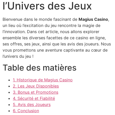
l’Univers des Jeux
Bienvenue dans le monde fascinant de
Magius Casino
,
un lieu où l’excitation du jeu rencontre la magie de
l’innovation. Dans cet article, nous allons explorer
ensemble les diverses facettes de ce casino en ligne,
ses offres, ses jeux, ainsi que les avis des joueurs. Nous
vous promettons une aventure captivante au cœur de
l’univers du jeu !
Table des matières
1. Historique de Magius Casino
2. Les Jeux Disponibles
3. Bonus et Promotions
4. Sécurité et Fiabilité
5. Avis des Joueurs
6. Conclusion