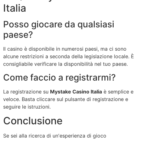
Italia
Posso giocare da qualsiasi
paese?
Il casino è disponibile in numerosi paesi, ma ci sono
alcune restrizioni a seconda della legislazione locale. È
consigliabile verificare la disponibilità nel tuo paese.
Come faccio a registrarmi?
La registrazione su
Mystake Casino Italia
è semplice e
veloce. Basta cliccare sul pulsante di registrazione e
seguire le istruzioni.
Conclusione
Se sei alla ricerca di un'esperienza di gioco