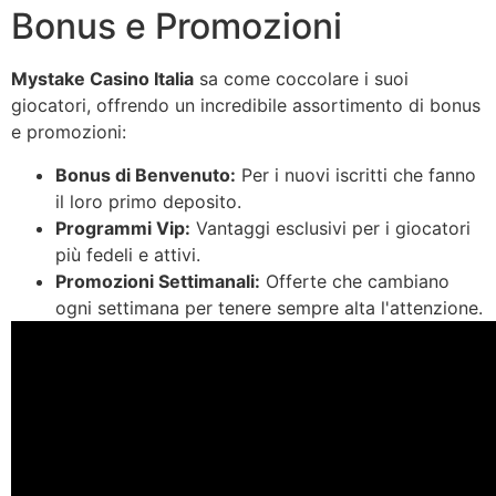
Bonus e Promozioni
Mystake Casino Italia
sa come coccolare i suoi
giocatori, offrendo un incredibile assortimento di bonus
e promozioni:
Bonus di Benvenuto:
Per i nuovi iscritti che fanno
il loro primo deposito.
Programmi Vip:
Vantaggi esclusivi per i giocatori
più fedeli e attivi.
Promozioni Settimanali:
Offerte che cambiano
ogni settimana per tenere sempre alta l'attenzione.