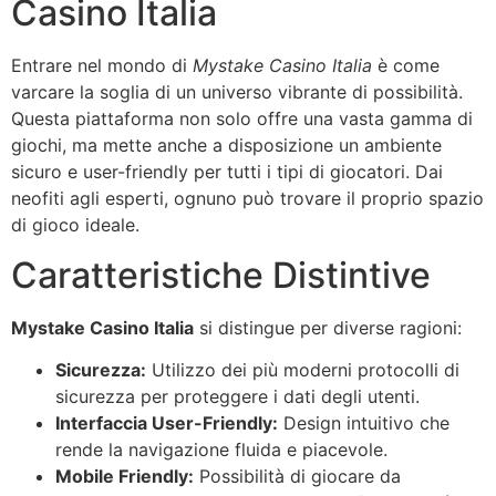
Casino Italia
Entrare nel mondo di
Mystake Casino Italia
è come
varcare la soglia di un universo vibrante di possibilità.
Questa piattaforma non solo offre una vasta gamma di
giochi, ma mette anche a disposizione un ambiente
sicuro e user-friendly per tutti i tipi di giocatori. Dai
neofiti agli esperti, ognuno può trovare il proprio spazio
di gioco ideale.
Caratteristiche Distintive
Mystake Casino Italia
si distingue per diverse ragioni:
Sicurezza:
Utilizzo dei più moderni protocolli di
sicurezza per proteggere i dati degli utenti.
Interfaccia User-Friendly:
Design intuitivo che
rende la navigazione fluida e piacevole.
Mobile Friendly:
Possibilità di giocare da