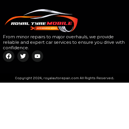
From minor repairs to major overhauls, we provide
reliable and expert car services to ensure you drive with
confidence.
Copyright 2024, royalautorepair.com All Rights Reserved.