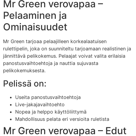
Mr Green verovapaa –
Pelaaminen ja
Ominaisuudet
Mr Green tarjoaa pelaajilleen korkealaatuisen
rulettipelin, joka on suunniteltu tarjoamaan realistinen ja
jännittävä pelikokemus. Pelaajat voivat valita erilaisia ​​
panostusvaihtoehtoja ja nauttia sujuvasta
pelikokemuksesta.
Pelissä on:
Useita panostusvaihtoehtoja
Live-jakajavaihtoehto
Nopea ja helppo käyttöliittymä
Mahdollisuus pelata eri versioita ruletista
Mr Green verovapaa – Edut