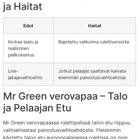
ja Haitat
Edut
Haitat
Korkea laatu ja
Rajoitettu valikoima rulettiversioita
realistinen
pelikokemus
Live-
Jotkut pelaajat saattavat kaivata
jakajavaihtoehto
enemmän panostusvaihtoehtoja
Mr Green verovapaa – Talo
ja Pelaajan Etu
Mr Green verovapaassa rulettipelissä talon etu riippuu
valitsemastasi panostusvaihtoehdosta. Yleisimmin
käytetty talon etu eurooppalaisessa ruletissa on noin