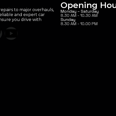
Opening Hou
epairs to major overhauls,
Monday – Saturday
eliable and expert car
8.30 AM - 10.30 AM
Sunday
ensure you drive with
8.30 AM - 10.00 PM