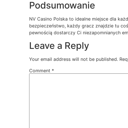
Podsumowanie
NV Casino Polska to idealne miejsce dla każ
bezpieczeństwo, każdy gracz znajdzie tu coś
pewnością dostarczy Ci niezapomnianych emoc
Leave a Reply
Your email address will not be published.
Req
Comment
*