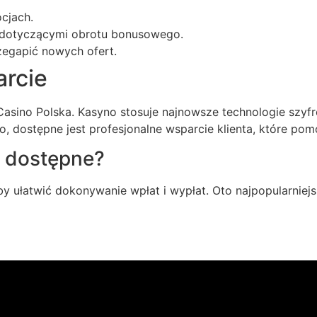
cjach.
 dotyczącymi obrotu bonusowego.
rzegapić nowych ofert.
arcie
Casino Polska. Kasyno stosuje najnowsze technologie szy
 dostępne jest profesjonalne wsparcie klienta, które pom
ą dostępne?
y ułatwić dokonywanie wpłat i wypłat. Oto najpopularniejs