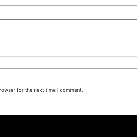
rowser for the next time I comment.