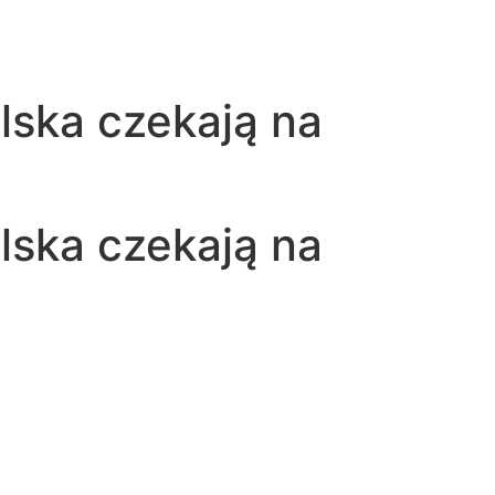
lska czekają na
lska czekają na