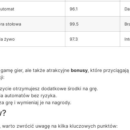
utomat
96.1
Da
ra stołowa
99.5
Br
a żywo
97.3
In
 gamę gier, ale także atrakcyjne
bonusy
, które przyciągaj
i:
ycie otrzymujesz dodatkowe środki na grę.
a automatów bez ryzyka.
a grę i wymieniaj je na nagrody.
w?
, warto zwrócić uwagę na kilka kluczowych punktów: