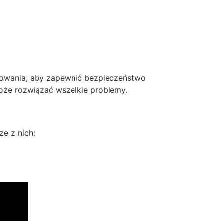
frowania, aby zapewnić bezpieczeństwo
oże rozwiązać wszelkie problemy.
ze z nich: