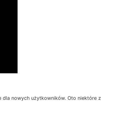
 dla nowych użytkowników. Oto niektóre z