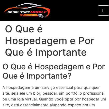
O Que é
Hospedagem e Por
Que é Importante
O Que é Hospedagem e Por
Que é Importante?
A hospedagem é um serviço essencial para qualquer
site, seja ele um blog pessoal, um portfólio profissional
ou uma loja virtual. Quando você opta por hospedar um
site, está essencialmente alugando espaço em um