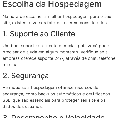
Escolha da Hospedagem
Na hora de escolher a melhor hospedagem para o seu
site, existem diversos fatores a serem considerados:
1. Suporte ao Cliente
Um bom suporte ao cliente é crucial, pois você pode
precisar de ajuda em algum momento. Verifique se a
empresa oferece suporte 24/7, através de chat, telefone
ou email.
2. Segurança
Verifique se a hospedagem oferece recursos de
segurança, como backups automáticos e certificados
SSL, que são essenciais para proteger seu site e os
dados dos usuários.
3. Desempenho e Velocidade