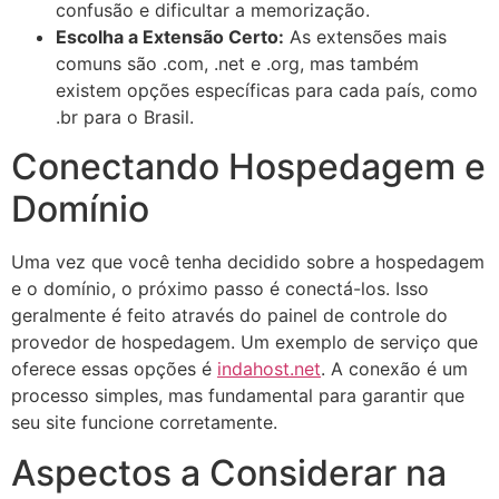
confusão e dificultar a memorização.
Escolha a Extensão Certo:
As extensões mais
comuns são .com, .net e .org, mas também
existem opções específicas para cada país, como
.br para o Brasil.
Conectando Hospedagem e
Domínio
Uma vez que você tenha decidido sobre a hospedagem
e o domínio, o próximo passo é conectá-los. Isso
geralmente é feito através do painel de controle do
provedor de hospedagem. Um exemplo de serviço que
oferece essas opções é
indahost.net
. A conexão é um
processo simples, mas fundamental para garantir que
seu site funcione corretamente.
Aspectos a Considerar na