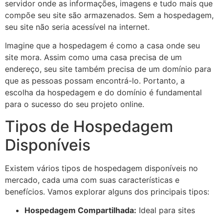
servidor onde as informações, imagens e tudo mais que
compõe seu site são armazenados. Sem a hospedagem,
seu site não seria acessível na internet.
Imagine que a hospedagem é como a casa onde seu
site mora. Assim como uma casa precisa de um
endereço, seu site também precisa de um domínio para
que as pessoas possam encontrá-lo. Portanto, a
escolha da hospedagem e do domínio é fundamental
para o sucesso do seu projeto online.
Tipos de Hospedagem
Disponíveis
Existem vários tipos de hospedagem disponíveis no
mercado, cada uma com suas características e
benefícios. Vamos explorar alguns dos principais tipos:
Hospedagem Compartilhada:
Ideal para sites