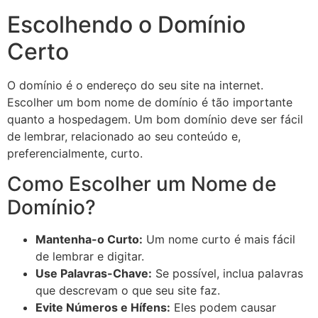
Escolhendo o Domínio
Certo
O domínio é o endereço do seu site na internet.
Escolher um bom nome de domínio é tão importante
quanto a hospedagem. Um bom domínio deve ser fácil
de lembrar, relacionado ao seu conteúdo e,
preferencialmente, curto.
Como Escolher um Nome de
Domínio?
Mantenha-o Curto:
Um nome curto é mais fácil
de lembrar e digitar.
Use Palavras-Chave:
Se possível, inclua palavras
que descrevam o que seu site faz.
Evite Números e Hífens:
Eles podem causar