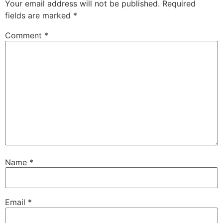
Your email address will not be published.
Required
fields are marked
*
Comment
*
Name
*
Email
*