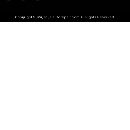
Copyright 2024, royalautorepair.com All Rights Reserved.