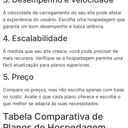
A velocidade de carregamento do seu site pode afetar
a experiência do usuário. Escolha uma hospedagem que
garanta um bom desempenho e baixa latência.
4. Escalabilidade
À medida que seu site cresce, você pode precisar de
mais recursos. Verifique se a hospedagem permite uma
fácil atualização para planos superiores.
5. Preço
Compare os preços, mas não escolha apenas com base
no custo. Avalie o que cada plano oferece e escolha o
que melhor se adapta às suas necessidades.
Tabela Comparativa de
Planos de Hospedagem