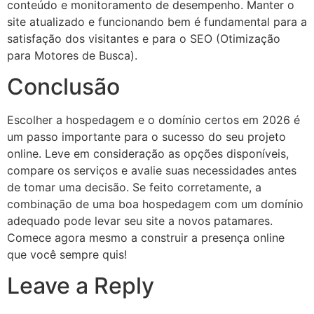
conteúdo e monitoramento de desempenho. Manter o
site atualizado e funcionando bem é fundamental para a
satisfação dos visitantes e para o SEO (Otimização
para Motores de Busca).
Conclusão
Escolher a hospedagem e o domínio certos em 2026 é
um passo importante para o sucesso do seu projeto
online. Leve em consideração as opções disponíveis,
compare os serviços e avalie suas necessidades antes
de tomar uma decisão. Se feito corretamente, a
combinação de uma boa hospedagem com um domínio
adequado pode levar seu site a novos patamares.
Comece agora mesmo a construir a presença online
que você sempre quis!
Leave a Reply