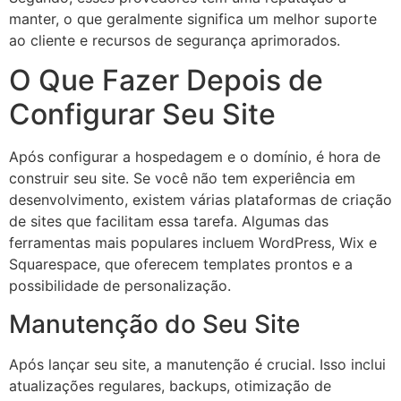
manter, o que geralmente significa um melhor suporte
ao cliente e recursos de segurança aprimorados.
O Que Fazer Depois de
Configurar Seu Site
Após configurar a hospedagem e o domínio, é hora de
construir seu site. Se você não tem experiência em
desenvolvimento, existem várias plataformas de criação
de sites que facilitam essa tarefa. Algumas das
ferramentas mais populares incluem WordPress, Wix e
Squarespace, que oferecem templates prontos e a
possibilidade de personalização.
Manutenção do Seu Site
Após lançar seu site, a manutenção é crucial. Isso inclui
atualizações regulares, backups, otimização de