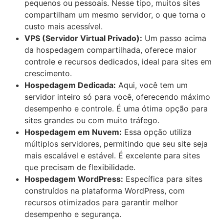
pequenos ou pessoais. Nesse tipo, muitos sites
compartilham um mesmo servidor, o que torna o
custo mais acessível.
VPS (Servidor Virtual Privado):
Um passo acima
da hospedagem compartilhada, oferece maior
controle e recursos dedicados, ideal para sites em
crescimento.
Hospedagem Dedicada:
Aqui, você tem um
servidor inteiro só para você, oferecendo máximo
desempenho e controle. É uma ótima opção para
sites grandes ou com muito tráfego.
Hospedagem em Nuvem:
Essa opção utiliza
múltiplos servidores, permitindo que seu site seja
mais escalável e estável. É excelente para sites
que precisam de flexibilidade.
Hospedagem WordPress:
Específica para sites
construídos na plataforma WordPress, com
recursos otimizados para garantir melhor
desempenho e segurança.