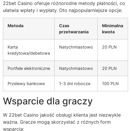
22bet Casino oferuje różnorodne metody płatności, co
ułatwia wpłaty i wypłaty. Oto najpopularniejsze opcje:
Metoda
Czas
Minimalna
przetwarzania
kwota
Karta
Natychmiastowo
20 PLN
kredytowa/debetowa
Portfele elektroniczne
Natychmiastowo
20 PLN
Przelewy bankowe
1-3 dni robocze
100 PLN
Wsparcie dla graczy
W 22bet Casino jakość obsługi klienta jest niezwykle
ważna. Gracze mogą skorzystać z różnych form
wsparcia: