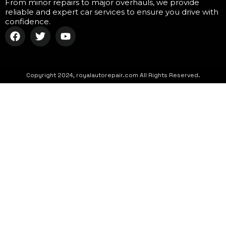
From minor repairs to major overhauls, we provide
reliable and expert car services to ensure you drive with
confidence.
Copyright 2024, royalautorepair.com All Rights Reserved.