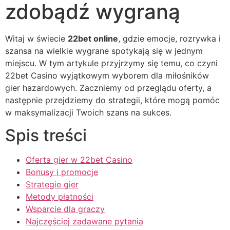
zdobądź wygraną
Witaj w świecie
22bet online
, gdzie emocje, rozrywka i
szansa na wielkie wygrane spotykają się w jednym
miejscu. W tym artykule przyjrzymy się temu, co czyni
22bet Casino wyjątkowym wyborem dla miłośników
gier hazardowych. Zaczniemy od przeglądu oferty, a
następnie przejdziemy do strategii, które mogą pomóc
w maksymalizacji Twoich szans na sukces.
Spis treści
Oferta gier w 22bet Casino
Bonusy i promocje
Strategie gier
Metody płatności
Wsparcie dla graczy
Najczęściej zadawane pytania