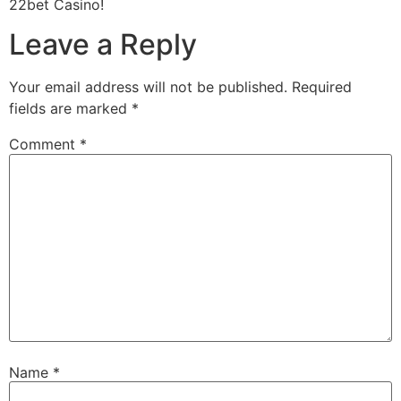
22bet Casino!
Leave a Reply
Your email address will not be published.
Required
fields are marked
*
Comment
*
Name
*