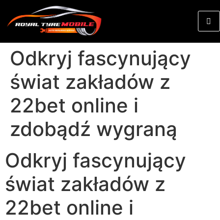
Odkryj fascynujący
świat zakładów z
22bet online i
zdobądź wygraną
Odkryj fascynujący
świat zakładów z
22bet online i