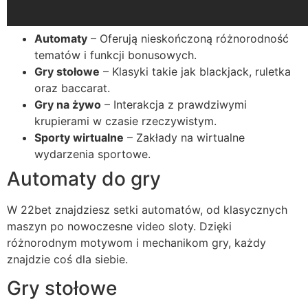
Automaty
– Oferują nieskończoną różnorodność
tematów i funkcji bonusowych.
Gry stołowe
– Klasyki takie jak blackjack, ruletka
oraz baccarat.
Gry na żywo
– Interakcja z prawdziwymi
krupierami w czasie rzeczywistym.
Sporty wirtualne
– Zakłady na wirtualne
wydarzenia sportowe.
Automaty do gry
W 22bet znajdziesz setki automatów, od klasycznych
maszyn po nowoczesne video sloty. Dzięki
różnorodnym motywom i mechanikom gry, każdy
znajdzie coś dla siebie.
Gry stołowe