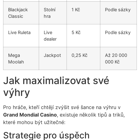
Blackjack
Stolní
1 Kč
Podle sázky
Classic
hra
Live Ruleta
Live
5 Kč
Podle sázky
dealer
Mega
Jackpot
0,25 Kč
Až 20 000
Moolah
000 Kč
Jak maximalizovat své
výhry
Pro hráče, kteří chtějí zvýšit své šance na výhru v
Grand Mondial Casino
, existuje několik tipů a triků,
které mohou být užitečné:
Strategie pro úspěch