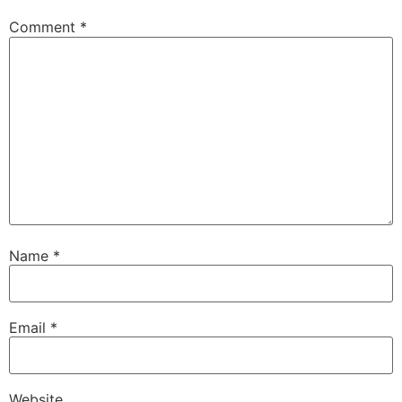
Comment
*
Name
*
Email
*
Website