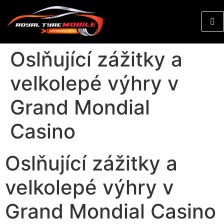
Oslňující zážitky a
velkolepé výhry v
Grand Mondial
Casino
Oslňující zážitky a
velkolepé výhry v
Grand Mondial Casino