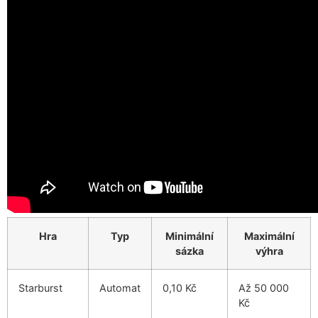
Hra
Typ
Minimální
Maximální
sázka
výhra
Starburst
Automat
0,10 Kč
Až 50 000
Kč