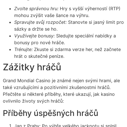
Zvolte správnou hru:
Hry s vyšší výherností (RTP)
mohou zvýšit vaše šance na výhru.
Spravujte svůj rozpočet:
Stanovte si jasný limit pro
sázky a držte se ho.
Využívejte bonusy:
Sledujte speciální nabídky a
bonusy pro nové hráče.
Trénujte:
Zkuste si zdarma verze her, než začnete
hrát o skutečné peníze.
Zážitky hráčů
Grand Mondial Casino je známé nejen svými hrami, ale
také vzrušujícími a pozitivními zkušenostmi hráčů.
Přečtěte si některé příběhy, které ukazují, jak kasino
ovlivnilo životy svých hráčů:
Příběhy úspěšných hráčů
Jan z Prahy: Po výhře velkého jackpotu si splnil