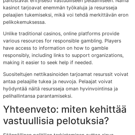
panostavat erityisesti vastuulliseen pelaamiseen. Nämä
kasinot tarjoavat enemmän työkaluja ja resursseja
pelaajien tukemiseksi, mikä voi tehdä merkittävän eron
pelikokemuksessa.
Unlike traditional casinos, online platforms provide
various resources for responsible gambling. Players
have access to information on how to gamble
responsibly, including links to support organizations,
making it easier to seek help if needed.
Suositeltujen nettikasinoiden tarjoamat resurssit voivat
antaa pelaajille tukea ja neuvoja. Pelaajat voivat
hyödyntää näitä resursseja oman hyvinvointinsa ja
pelihallintansa parantamiseksi.
Yhteenveto: miten kehittää
vastuullisia pelotuksia?
Säännöllinen pelitilien tarkistaminen auttaa sinua