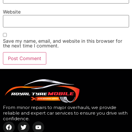
Website
Save my name, email, and website in this browser for
the next time I comment.
From minor repairs to major overhauls, we provide
reliable and expert car services to ensure you drive with
confidence.