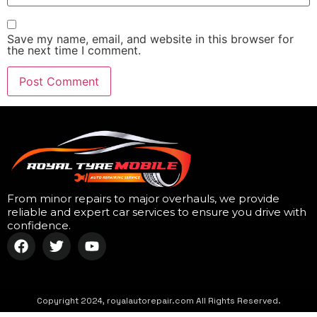
Save my name, email, and website in this browser for
the next time I comment.
From minor repairs to major overhauls, we provide
reliable and expert car services to ensure you drive with
confidence.
Copyright 2024, royalautorepair.com All Rights Reserved.