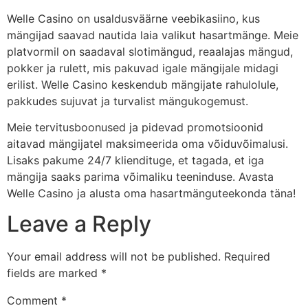
Welle Casino on usaldusväärne veebikasiino, kus
mängijad saavad nautida laia valikut hasartmänge. Meie
platvormil on saadaval slotimängud, reaalajas mängud,
pokker ja rulett, mis pakuvad igale mängijale midagi
erilist. Welle Casino keskendub mängijate rahulolule,
pakkudes sujuvat ja turvalist mängukogemust.
Meie tervitusboonused ja pidevad promotsioonid
aitavad mängijatel maksimeerida oma võiduvõimalusi.
Lisaks pakume 24/7 kliendituge, et tagada, et iga
mängija saaks parima võimaliku teeninduse. Avasta
Welle Casino ja alusta oma hasartmänguteekonda täna!
Leave a Reply
Your email address will not be published.
Required
fields are marked
*
Comment
*