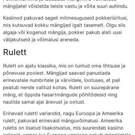
mängijatel võistelda teiste vastu ja võita suuri auhindu.
Kasiinod pakuvad sageli mitmesuguseid pokkeriüritusi,
mis kutsuvad kokku mängijad igalt tasemelt. Olgu siis
algaja või kogenud mängija, pokker pakub alati uusi
väljakutseid ja võimalusi areneda.
Rulett
Rulett on ajatu klassika, mis on tuntud oma lihtsuse ja
põnevuse poolest. Mängijad saavad panustada
erinevatele numbritele ja värvidele, lootuses, et pall
peatub nende valitud kohas. Rulett on suurepärane
mäng, et õppida hasartmängude põhitõdesid ning
nautida samal ajal ärevust ja ootust.
Erinevad ruletti variandid, nagu Euroopa ja Ameerika
rulett, pakuvad erinevaid mänguvõimalusi. Ameerika
ruletis on lisatud lisakohustus, mis suurendab kasiino