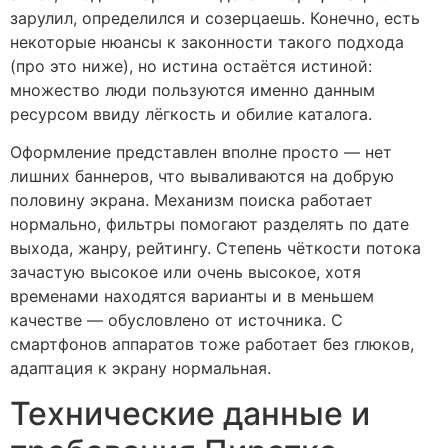
зарулил, определился и созерцаешь. Конечно, есть
некоторые нюансы к законности такого подхода
(про это ниже), но истина остаётся истиной:
множество люди пользуются именно данным
ресурсом ввиду лёгкость и обилие каталога.
Оформление представлен вполне просто — нет
лишних баннеров, что вываливаются на добрую
половину экрана. Механизм поиска работает
нормально, фильтры помогают разделять по дате
выхода, жанру, рейтингу. Степень чёткости потока
зачастую высокое или очень высокое, хотя
временами находятся варианты и в меньшем
качестве — обусловлено от источника. С
смартфонов аппаратов тоже работает без глюков,
адаптация к экрану нормальная.
Технические данные и