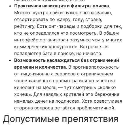
Практичная навигация и фильтры поиска
.
Можно шустро найти нужное по названию,
отсортировать по жанру, году, стране,
рейтингу. Есть хит-парады и подборки для тех,
кто не определился что посмотреть. В общем
интерфейс организован разумнее чем у многих
коммерческих конкурентов. Встречается
попадаются баги в поиске, но нечасто.
Возможность наслаждаться без ограничений
времени и количества
. В противоположность
от лицензионных сервисов с ограничением
часов халявного просмотра или количества
кинолент на месяц — тут смотришь сколько
хочешь. Для заядлых зрителей это бережение
немалых денег на подписках. Хотя совестливая
сторона вопроса остаётся проблематичной.
Допустимые препятствия