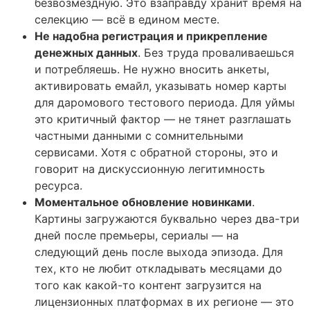
безвозмездную. Это взаправду хранит время на
селекцию — всё в едином месте.
Не надобна регистрация и прикрепление
денежных данных
. Без труда проваливаешься
и потребляешь. Не нужно вносить анкеты,
активировать емайл, указывать номер карты
для даромового тестового периода. Для уймы
это критичный фактор — не тянет разглашать
частными данными с сомнительными
сервисами. Хотя с обратной стороны, это и
говорит на дискуссионную легитимность
ресурса.
Моментальное обновление новинками
.
Картины загружаются буквально через два-три
дней после премьеры, сериалы — на
следующий день после выхода эпизода. Для
тех, кто не любит откладывать месяцами до
того как какой-то контент загрузится на
лицензионных платформах в их регионе — это