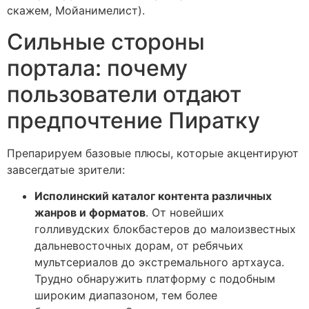
скажем, Мойанимелист).
Сильные стороны
портала: почему
пользователи отдают
предпочтение Пиратку
Препарируем базовые плюсы, которые акцентируют
завсегдатые зрители:
Исполинский каталог контента различных
жанров и форматов
. От новейших
голливудских блокбастеров до малоизвестных
дальневосточных дорам, от ребячьих
мультсериалов до экстремального артхауса.
Трудно обнаружить платформу с подобным
широким диапазоном, тем более