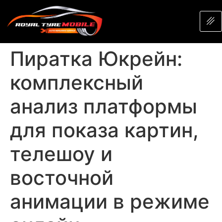
Пиратка Юкрейн:
комплексный
анализ платформы
для показа картин,
телешоу и
восточной
анимации в режиме