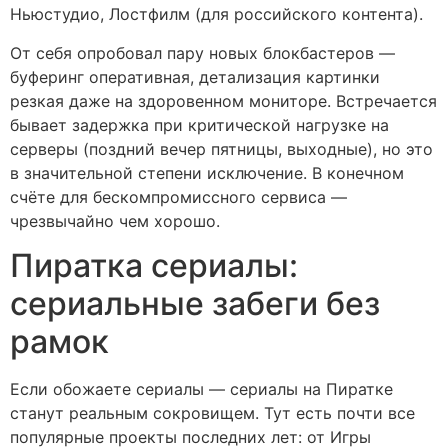
Ньюстудио, Лостфилм (для российского контента).
От себя опробовал пару новых блокбастеров —
буферинг оперативная, детализация картинки
резкая даже на здоровенном мониторе. Встречается
бывает задержка при критической нагрузке на
серверы (поздний вечер пятницы, выходные), но это
в значительной степени исключение. В конечном
счёте для бескомпромиссного сервиса —
чрезвычайно чем хорошо.
Пиратка сериалы:
сериальные забеги без
рамок
Если обожаете сериалы — сериалы на Пиратке
станут реальным сокровищем. Тут есть почти все
популярные проекты последних лет: от Игры