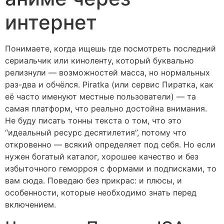
интернет
Понимаете, когда ищешь где посмотреть последний
сериальчик или киноленту, который буквально
релизнули — возможностей масса, но нормальных
раз-два и обчёлся. Piratka (или сервис Пиратка, как
её часто именуют местные пользователи) — та
самая платформ, что реально достойна внимания.
Не буду писать тонны текста о том, что это
“идеальный ресурс десятилетия”, потому что
откровенно — всякий определяет под себя. Но если
нужен богатый каталог, хорошее качество и без
избыточного геморроя с формами и подписками, то
вам сюда. Поведаю без прикрас: и плюсы, и
особенности, которые необходимо знать перед
включением.