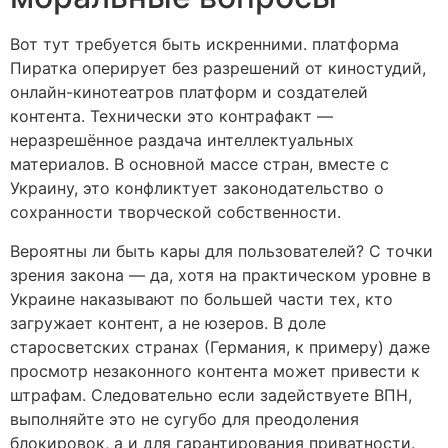
Вот тут требуется быть искренними. платформа
Пиратка оперирует без разрешений от киностудий,
онлайн-кинотеатров платформ и создателей
контента. Технически это контрафакт —
неразрешённое раздача интеллектуальных
материалов. В основной массе стран, вместе с
Украину, это конфликтует законодательство о
сохранности творческой собственности.
Вероятны ли быть кары для пользователей? С точки
зрения закона — да, хотя на практическом уровне в
Украине наказывают по большей части тех, кто
загружает контент, а не юзеров. В доле
старосветских странах (Германия, к примеру) даже
просмотр незаконного контента может привести к
штрафам. Следовательно если задействуете ВПН,
выполняйте это не сугубо для преодоления
блокировок, а и для гарантирования приватности.