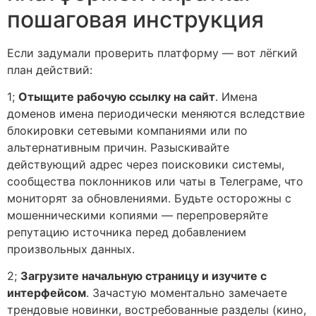
пошаговая инструкция
Если задумали проверить платформу — вот лёгкий
план действий:
1;
Отыщите рабочую ссылку на сайт
. Имена
доменов имена периодически меняются вследствие
блокировки сетевыми компаниями или по
альтернативным причин. Разыскивайте
действующий адрес через поисковики системы,
сообщества поклонников или чаты в Телеграме, что
мониторят за обновлениями. Будьте осторожны с
мошенническими копиями — перепроверяйте
репутацию источника перед добавлением
произвольных данных.
2;
Загрузите начальную страницу и изучите с
интерфейсом
. Зачастую моментально замечаете
трендовые новинки, востребованные разделы (кино,