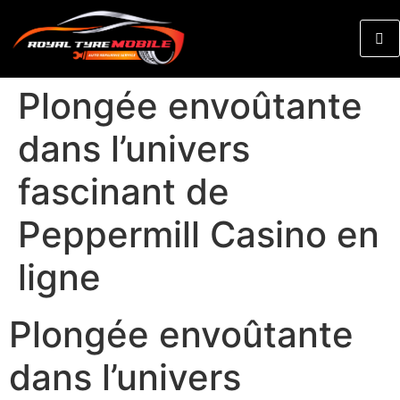
Plongée envoûtante
dans l’univers
fascinant de
Peppermill Casino en
ligne
Plongée envoûtante
dans l’univers