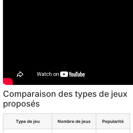
Comparaison des types de jeux
proposés
Type de jeu
Nombre de jeux
Popularité