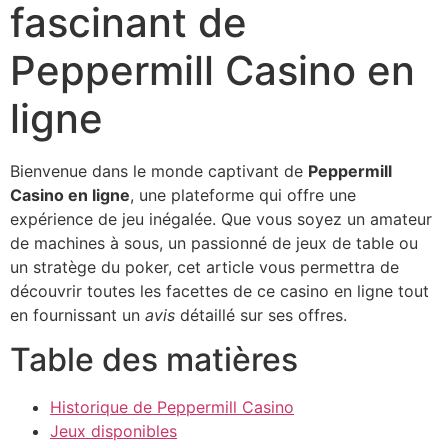
fascinant de
Peppermill Casino en
ligne
Bienvenue dans le monde captivant de
Peppermill
Casino en ligne
, une plateforme qui offre une
expérience de jeu inégalée. Que vous soyez un amateur
de machines à sous, un passionné de jeux de table ou
un stratège du poker, cet article vous permettra de
découvrir toutes les facettes de ce casino en ligne tout
en fournissant un
avis
détaillé sur ses offres.
Table des matières
Historique de Peppermill Casino
Jeux disponibles