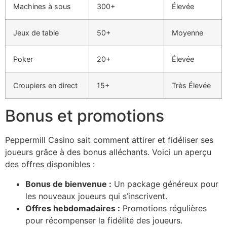
Machines à sous
300+
Élevée
Jeux de table
50+
Moyenne
Poker
20+
Élevée
Croupiers en direct
15+
Très Élevée
Bonus et promotions
Peppermill Casino sait comment attirer et fidéliser ses
joueurs grâce à des bonus alléchants. Voici un aperçu
des offres disponibles :
Bonus de bienvenue :
Un package généreux pour
les nouveaux joueurs qui s’inscrivent.
Offres hebdomadaires :
Promotions régulières
pour récompenser la fidélité des joueurs.