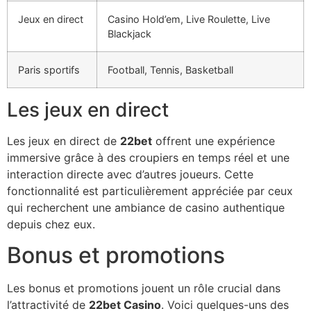
Jeux en direct
Casino Hold’em, Live Roulette, Live
Blackjack
Paris sportifs
Football, Tennis, Basketball
Les jeux en direct
Les jeux en direct de
22bet
offrent une expérience
immersive grâce à des croupiers en temps réel et une
interaction directe avec d’autres joueurs. Cette
fonctionnalité est particulièrement appréciée par ceux
qui recherchent une ambiance de casino authentique
depuis chez eux.
Bonus et promotions
Les bonus et promotions jouent un rôle crucial dans
l’attractivité de
22bet Casino
. Voici quelques-uns des