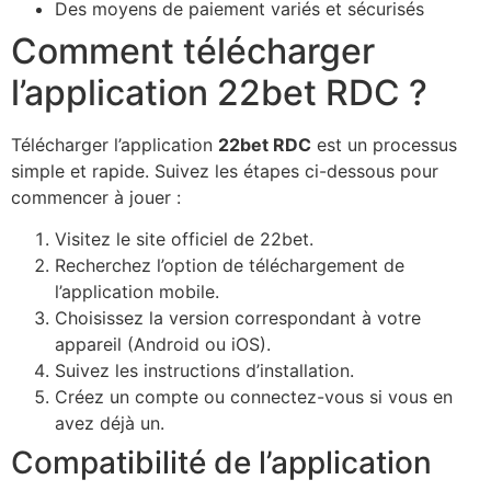
Des moyens de paiement variés et sécurisés
Comment télécharger
l’application 22bet RDC ?
Télécharger l’application
22bet RDC
est un processus
simple et rapide. Suivez les étapes ci-dessous pour
commencer à jouer :
Visitez le site officiel de 22bet.
Recherchez l’option de téléchargement de
l’application mobile.
Choisissez la version correspondant à votre
appareil (Android ou iOS).
Suivez les instructions d’installation.
Créez un compte ou connectez-vous si vous en
avez déjà un.
Compatibilité de l’application