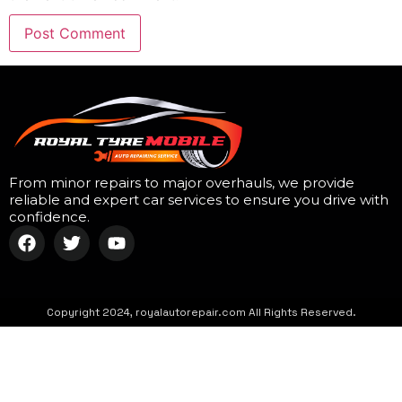
From minor repairs to major overhauls, we provide
reliable and expert car services to ensure you drive with
confidence.
Copyright 2024, royalautorepair.com All Rights Reserved.