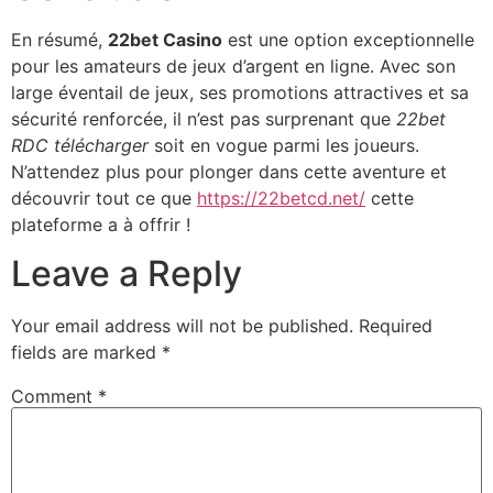
En résumé,
22bet Casino
est une option exceptionnelle
pour les amateurs de jeux d’argent en ligne. Avec son
large éventail de jeux, ses promotions attractives et sa
sécurité renforcée, il n’est pas surprenant que
22bet
RDC télécharger
soit en vogue parmi les joueurs.
N’attendez plus pour plonger dans cette aventure et
découvrir tout ce que
https://22betcd.net/
cette
plateforme a à offrir !
Leave a Reply
Your email address will not be published.
Required
fields are marked
*
Comment
*