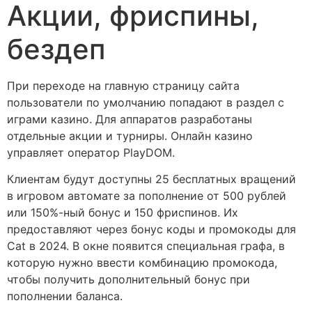
Акции, фриспины,
бездеп
При переходе на главную страницу сайта
пользователи по умолчанию попадают в раздел с
играми казино. Для аппаратов разработаны
отдельные акции и турниры. Онлайн казино
управляет оператор PlayDOM.
Клиентам будут доступны 25 бесплатных вращений
в игровом автомате за пополнение от 500 рублей
или 150%-ный бонус и 150 фриспинов. Их
предоставляют через бонус коды и промокоды для
Cat в 2024. В окне появится специальная графа, в
которую нужно ввести комбинацию промокода,
чтобы получить дополнительный бонус при
пополнении баланса.