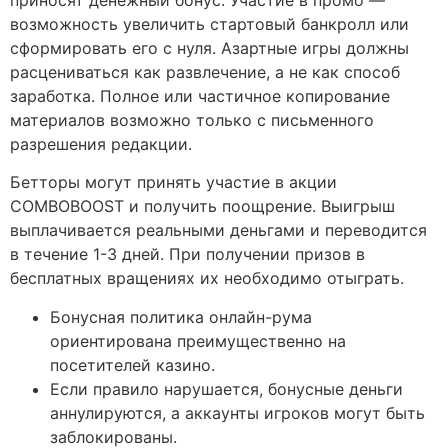
приносят денежный бонус. Участие в промо —
возможность увеличить стартовый банкролл или
сформировать его с нуля. Азартные игры должны
расцениваться как развлечение, а не как способ
заработка. Полное или частичное копирование
материалов возможно только с письменного
разрешения редакции.
Бетторы могут принять участие в акции
COMBOBOOST и получить поощрение. Выигрыш
выплачивается реальными деньгами и переводится
в течение 1-3 дней. При получении призов в
бесплатных вращениях их необходимо отыграть.
Бонусная политика онлайн-рума
ориентирована преимущественно на
посетителей казино.
Если правило нарушается, бонусные деньги
аннулируются, а аккаунты игроков могут быть
заблокированы.