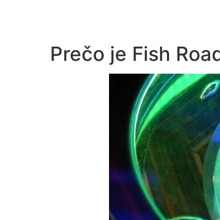
Prečo je Fish Roa