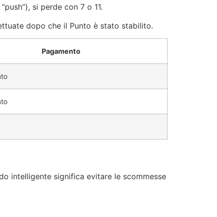
“push”), si perde con 7 o 11.
uate dopo che il Punto è stato stabilito.
Pagamento
ato
ato
o intelligente significa evitare le scommesse