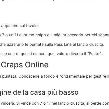
appaiono sul tavolo:
7 o un 11 al primo colpo è il miglior scenario per chi scomm
he azzerano le puntate sulla Pass Line al lancio d’uscita.
sce uno di questi numeri, quel valore diventa il “Punto” .
 Craps Online
i puntata. Conoscerle a fondo è fondamentale per gestire il
ine della casa più basso
ncerà. Si vince con 7 o 11 nel lancio d’uscita, si perde con