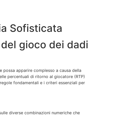
 Sofisticata
 del gioco dei dadi
ne possa apparire complesso a causa della
elle percentuali di ritorno al giocatore (RTP)
regole fondamentali e i criteri essenziali per
 sulle diverse combinazioni numeriche che