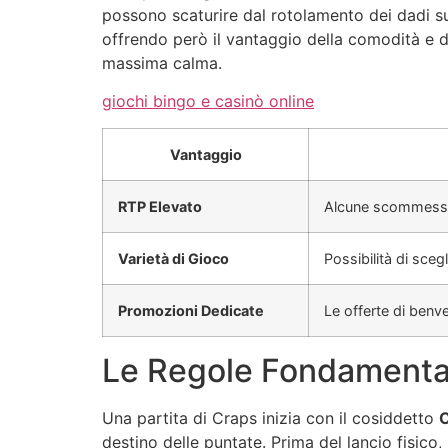
possono scaturire dal rotolamento dei dadi sul
offrendo però il vantaggio della comodità e d
massima calma.
giochi bingo e casinò online
Vantaggio
RTP Elevato
Alcune scommesse,
Varietà di Gioco
Possibilità di sceg
Promozioni Dedicate
Le offerte di benve
Le Regole Fondamental
Una partita di Craps inizia con il cosiddetto
C
destino delle puntate. Prima del lancio fisico,