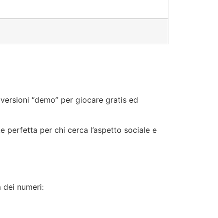
 versioni “demo” per giocare gratis ed
e perfetta per chi cerca l’aspetto sociale e
 dei numeri: