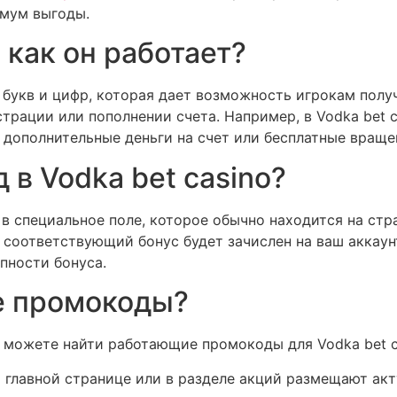
имум выгоды.
 как он работает?
букв и цифр, которая дает возможность игрокам получ
трации или пополнении счета. Например, в Vodka bet 
 дополнительные деньги на счет или бесплатные вращен
 в Vodka bet casino?
 в специальное поле, которое обычно находится на стр
, соответствующий бонус будет зачислен на ваш аккаун
пности бонуса.
е промокоды?
 можете найти работающие промокоды для Vodka bet c
 главной странице или в разделе акций размещают ак