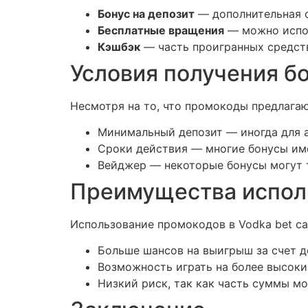
Бонус на депозит
— дополнительная с
Бесплатные вращения
— можно испол
Кэшбэк
— часть проигранных средств
Условия получения б
Несмотря на то, что промокоды предлагаю
Минимальный депозит — иногда для 
Сроки действия — многие бонусы имею
Вейджер — некоторые бонусы могут 
Преимущества испол
Использование промокодов в Vodka bet c
Больше шансов на выигрыш за счет д
Возможность играть на более высоки
Низкий риск, так как часть суммы м