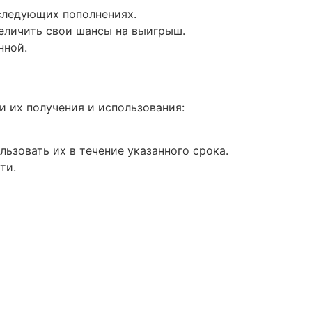
следующих пополнениях.
еличить свои шансы на выигрыш.
нной.
и их получения и использования:
ьзовать их в течение указанного срока.
ти.