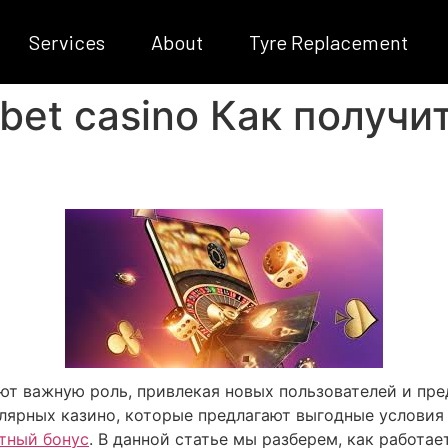
Services
About
Tyre Replacement
bet casino Как получ
т важную роль, привлекая новых пользователей и пре
лярных казино, которые предлагают выгодные условия
итный бонус
. В данной статье мы разберем, как работает