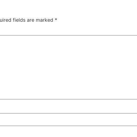
uired fields are marked
*