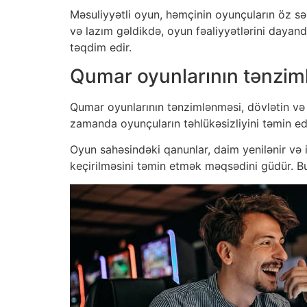
Məsuliyyətli oyun, həmçinin oyunçuların öz sər
və lazım gəldikdə, oyun fəaliyyətlərini dayan
təqdim edir.
Qumar oyunlarının tənzim
Qumar oyunlarının tənzimlənməsi, dövlətin və m
zamanda oyunçuların təhlükəsizliyini təmin edi
Oyun sahəsindəki qanunlar, daim yenilənir və i
keçirilməsini təmin etmək məqsədini güdür. Buna