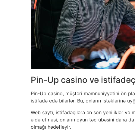
Pin-Up casino və istifadəç
Pin-Up casino, müştəri məmnuniyyətini ön pland
istifadə edə bilərlər. Bu, onların istəklərinə 
Web saytı, istifadəçilərə ən son yeniliklər və 
əldə etməsi, onların oyun təcrübəsini daha da
olmağı hədəfləyir.