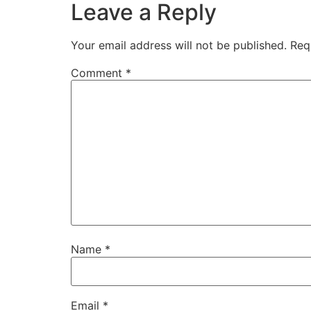
Leave a Reply
Your email address will not be published.
Req
Comment
*
Name
*
Email
*