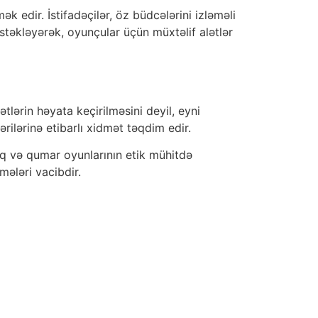
 edir. İstifadəçilər, öz büdcələrini izləməli
stəkləyərək, oyunçular üçün müxtəlif alətlər
tlərin həyata keçirilməsini deyil, eyni
ilərinə etibarlı xidmət təqdim edir.
maq və qumar oyunlarının etik mühitdə
mələri vacibdir.