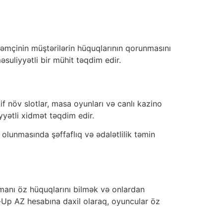
həmçinin müştərilərin hüquqlarının qorunmasını
əsuliyyətli bir mühit təqdim edir.
if növ slotlar, masa oyunları və canlı kazino
yyətli xidmət təqdim edir.
ə olunmasında şəffaflıq və ədalətlilik təmin
amanı öz hüquqlarını bilmək və onlardan
-Up AZ hesabına daxil olaraq, oyuncular öz