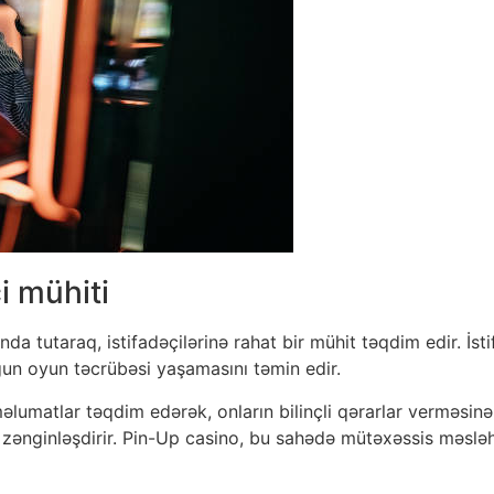
i mühiti
a tutaraq, istifadəçilərinə rahat bir mühit təqdim edir. İst
uyğun oyun təcrübəsi yaşamasını təmin edir.
məlumatlar təqdim edərək, onların bilinçli qərarlar verməsin
 zənginləşdirir. Pin-Up casino, bu sahədə mütəxəssis məsləh