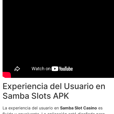
Experiencia del Usuario en
Samba Slots APK
La experiencia del usuario en
Samba Slot Casino
es