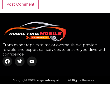
From minor repairs to major overhauls, we provide
reliable and expert car services to ensure you drive with
confidence.
Copyright 2024, royalautorepair.com All Rights Reserved.