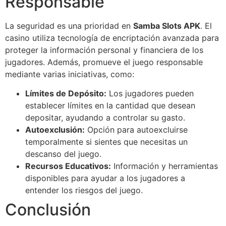
Responsable
La seguridad es una prioridad en
Samba Slots APK
. El
casino utiliza tecnología de encriptación avanzada para
proteger la información personal y financiera de los
jugadores. Además, promueve el juego responsable
mediante varias iniciativas, como:
Límites de Depósito:
Los jugadores pueden
establecer límites en la cantidad que desean
depositar, ayudando a controlar su gasto.
Autoexclusión:
Opción para autoexcluirse
temporalmente si sientes que necesitas un
descanso del juego.
Recursos Educativos:
Información y herramientas
disponibles para ayudar a los jugadores a
entender los riesgos del juego.
Conclusión