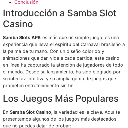
Conclusión
Introducción a Samba Slot
Casino
Samba Slots APK
es más que un simple juego; es una
experiencia que lleva el espíritu del Carnaval brasileño a
la palma de tu mano. Con un diseño colorido y
animaciones que dan vida a cada partida, este casino
en línea ha capturado la atención de jugadores de todo
el mundo. Desde su lanzamiento, ha sido elogiado por
su interfaz intuitiva y su amplia gama de juegos que
prometen entretenimiento sin fin.
Los Juegos Más Populares
En
Samba Slot Casino
, la variedad es la clave. Aquí te
presentamos algunos de los juegos más destacados
que no puedes dejar de probar: