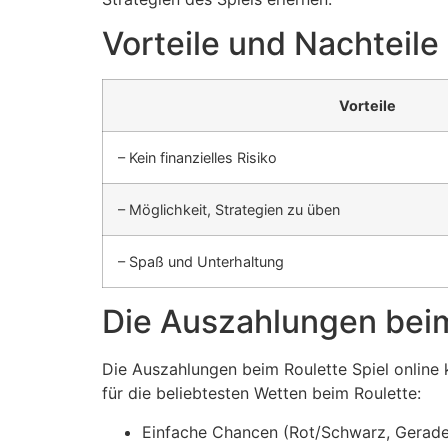
Vorteile und Nachteile
Vorteile
– Kein finanzielles Risiko
– Möglichkeit, Strategien zu üben
– Spaß und Unterhaltung
Die Auszahlungen beim
Die Auszahlungen beim Roulette Spiel online k
für die beliebtesten Wetten beim Roulette:
Einfache Chancen (Rot/Schwarz, Gerade