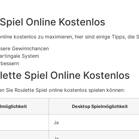
 Spiel Online Kostenlos
ine kostenlos zu maximieren, hier sind einige Tipps, die S
essere Gewinnchancen
artingale System
rbessern
lette Spiel Online Kostenlos
en Sie Roulette Spiel online kostenlos spielen können:
lmöglichkeit
Desktop Spielmöglichkeit
Ja
Ja