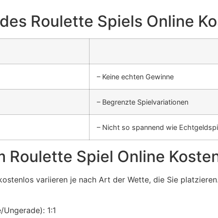
 des Roulette Spiels Online K
– Keine echten Gewinne
– Begrenzte Spielvariationen
– Nicht so spannend wie Echtgeldspi
 Roulette Spiel Online Koste
ostenlos variieren je nach Art der Wette, die Sie platziere
/Ungerade): 1:1