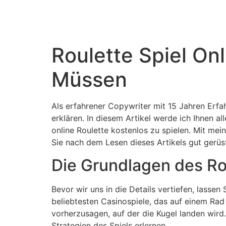
Roulette Spiel On
Müssen
Als erfahrener Copywriter mit 15 Jahren Erfah
erklären. In diesem Artikel werde ich Ihnen al
online Roulette kostenlos
zu spielen. Mit mein
Sie nach dem Lesen dieses Artikels gut gerüs
Die Grundlagen des Rou
Bevor wir uns in die Details vertiefen, lassen
beliebtesten Casinospiele, das auf einem Rad 
vorherzusagen, auf der die Kugel landen wird.
Strategien des Spiels erlernen.