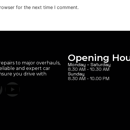
rowser for the next time I comment.
Opening Hou
epairs to major overhauls,
Monday – Saturday
eliable and expert car
8.30 AM - 10.30 AM
Sunday
ensure you drive with
8.30 AM - 10.00 PM