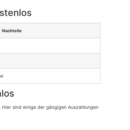
ostenlos
Nachteile
el
nlos
n. Hier sind einige der gängigen Auszahlungen