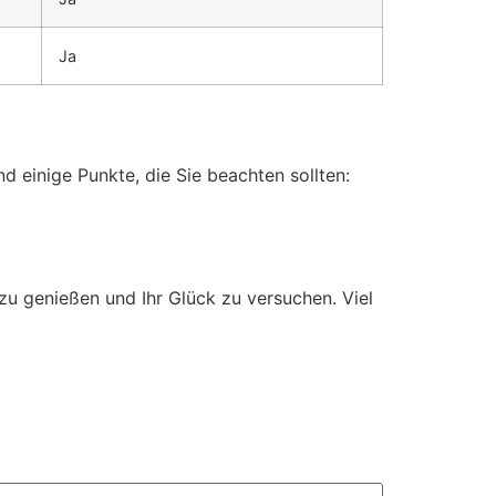
Ja
nd einige Punkte, die Sie beachten sollten:
 zu genießen und Ihr Glück zu versuchen. Viel