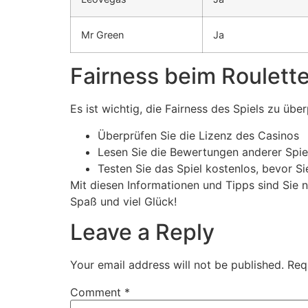
Mr Green
Ja
Fairness beim Roulette
Es ist wichtig, die Fairness des Spiels zu über
Überprüfen Sie die Lizenz des Casinos
Lesen Sie die Bewertungen anderer Spie
Testen Sie das Spiel kostenlos, bevor S
Mit diesen Informationen und Tipps sind Sie n
Spaß und viel Glück!
Leave a Reply
Your email address will not be published.
Req
Comment
*