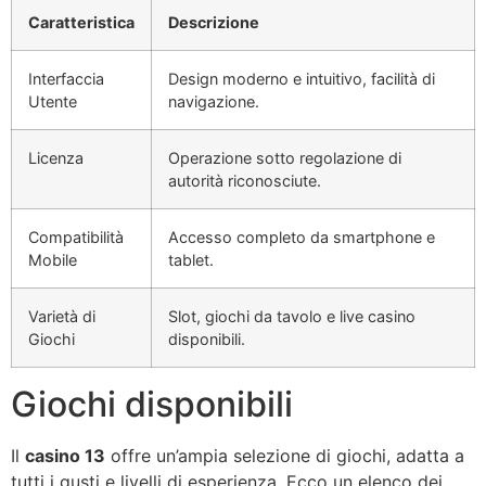
Caratteristica
Descrizione
Interfaccia
Design moderno e intuitivo, facilità di
Utente
navigazione.
Licenza
Operazione sotto regolazione di
autorità riconosciute.
Compatibilità
Accesso completo da smartphone e
Mobile
tablet.
Varietà di
Slot, giochi da tavolo e live casino
Giochi
disponibili.
Giochi disponibili
Il
casino 13
offre un’ampia selezione di giochi, adatta a
tutti i gusti e livelli di esperienza. Ecco un elenco dei