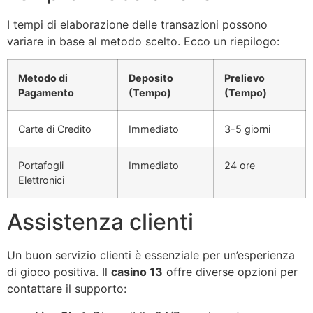
I tempi di elaborazione delle transazioni possono
variare in base al metodo scelto. Ecco un riepilogo:
Metodo di
Deposito
Prelievo
Pagamento
(Tempo)
(Tempo)
Carte di Credito
Immediato
3-5 giorni
Portafogli
Immediato
24 ore
Elettronici
Assistenza clienti
Un buon servizio clienti è essenziale per un’esperienza
di gioco positiva. Il
casino 13
offre diverse opzioni per
contattare il supporto: