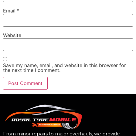
Email
*
Website
Save my name, email, and website in this browser for
the next time I comment.
From minor repairs to major overhauls, we provide