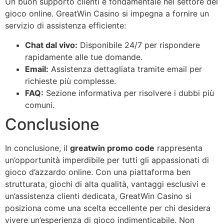
Un buon supporto clienti è fondamentale nel settore del
gioco online. GreatWin Casino si impegna a fornire un
servizio di assistenza efficiente:
Chat dal vivo:
Disponibile 24/7 per rispondere
rapidamente alle tue domande.
Email:
Assistenza dettagliata tramite email per
richieste più complesse.
FAQ:
Sezione informativa per risolvere i dubbi più
comuni.
Conclusione
In conclusione, il
greatwin promo code
rappresenta
un’opportunità imperdibile per tutti gli appassionati di
gioco d’azzardo online. Con una piattaforma ben
strutturata, giochi di alta qualità, vantaggi esclusivi e
un’assistenza clienti dedicata, GreatWin Casino si
posiziona come una scelta eccellente per chi desidera
vivere un’esperienza di gioco indimenticabile. Non