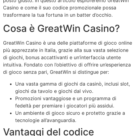
posto giusto. In questo articolo esploreremo GreatWin
Casino e come il suo codice promozionale possa
trasformare la tua fortuna in un batter d’occhio.
Cosa è GreatWin Casino?
GreatWin Casino è una delle piattaforme di gioco online
più apprezzate in Italia, grazie alla sua vasta selezione
di giochi, bonus accattivanti e un’interfaccia utente
intuitiva. Fondato con l’obiettivo di offrire un’esperienza
di gioco senza pari, GreatWin si distingue per:
Una vasta gamma di giochi da casinò, inclusi slot,
giochi da tavolo e giochi dal vivo.
Promozioni vantaggiose e un programma di
fedeltà per premiare i giocatori più assidui.
Un ambiente di gioco sicuro e protetto grazie a
tecnologie all’avanguardia.
Vantaggi del codice