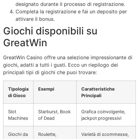
designato durante il processo di registrazione.
Completa la registrazione e fai un deposito per
attivare il bonus.
Giochi disponibili su
GreatWin
GreatWin Casino offre una selezione impressionante di
giochi, adatti a tutti i gusti. Ecco un riepilogo dei
principali tipi di giochi che puoi trovare:
Tipologia
Esempi
Caratteristiche
di Gioco
Principali
Slot
Starburst, Book
Grafica coinvolgente,
Machines
of Dead
jackpot progressivi
Giochi da
Roulette,
Varietà di scommesse,