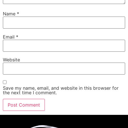
Name
*
Email
*
Website
Save my name, email, and website in this browser for
the next time I comment.