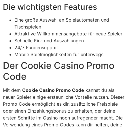
Die wichtigsten Features
Eine große Auswahl an Spielautomaten und
Tischspielen
Attraktive Willkommensangebote für neue Spieler
Schnelle Ein- und Auszahlungen
24/7 Kundensupport
Mobile Spielmöglichkeiten für unterwegs
Der Cookie Casino Promo
Code
Mit dem
Cookie Casino Promo Code
kannst du als
neuer Spieler einige erstaunliche Vorteile nutzen. Dieser
Promo Code ermöglicht es dir, zusätzliche Freispiele
oder einen Einzahlungsbonus zu erhalten, der deine
ersten Schritte im Casino noch aufregender macht. Die
Verwendung eines Promo Codes kann dir helfen, deine