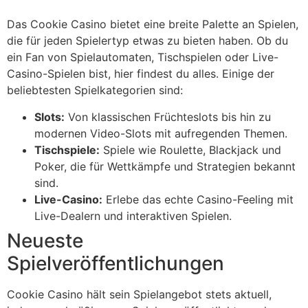
Das Cookie Casino bietet eine breite Palette an Spielen,
die für jeden Spielertyp etwas zu bieten haben. Ob du
ein Fan von Spielautomaten, Tischspielen oder Live-
Casino-Spielen bist, hier findest du alles. Einige der
beliebtesten Spielkategorien sind:
Slots:
Von klassischen Früchteslots bis hin zu
modernen Video-Slots mit aufregenden Themen.
Tischspiele:
Spiele wie Roulette, Blackjack und
Poker, die für Wettkämpfe und Strategien bekannt
sind.
Live-Casino:
Erlebe das echte Casino-Feeling mit
Live-Dealern und interaktiven Spielen.
Neueste
Spielveröffentlichungen
Cookie Casino hält sein Spielangebot stets aktuell,