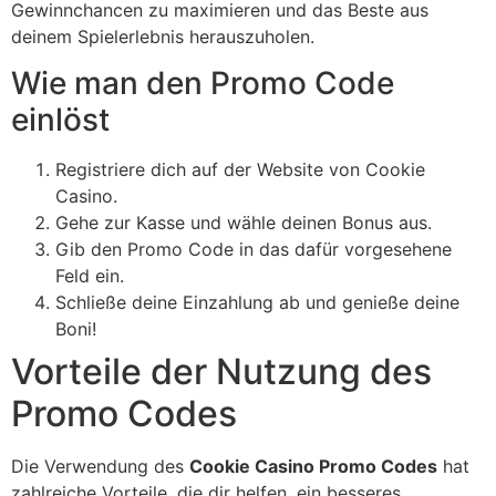
Gewinnchancen zu maximieren und das Beste aus
deinem Spielerlebnis herauszuholen.
Wie man den Promo Code
einlöst
Registriere dich auf der Website von Cookie
Casino.
Gehe zur Kasse und wähle deinen Bonus aus.
Gib den Promo Code in das dafür vorgesehene
Feld ein.
Schließe deine Einzahlung ab und genieße deine
Boni!
Vorteile der Nutzung des
Promo Codes
Die Verwendung des
Cookie Casino Promo Codes
hat
zahlreiche Vorteile, die dir helfen, ein besseres