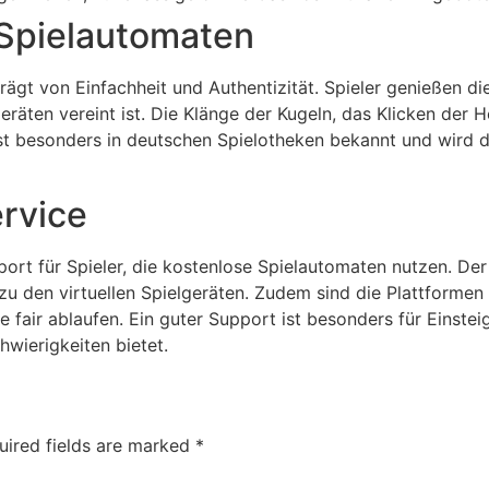
 Spielautomaten
rägt von Einfachheit und Authentizität. Spieler genießen di
geräten vereint ist. Die Klänge der Kugeln, das Klicken de
ist besonders in deutschen Spielotheken bekannt und wird d
rvice
ort für Spieler, die kostenlose Spielautomaten nutzen. Der
zu den virtuellen Spielgeräten. Zudem sind die Plattformen 
e fair ablaufen. Ein guter Support ist besonders für Einsteig
wierigkeiten bietet.
uired fields are marked
*