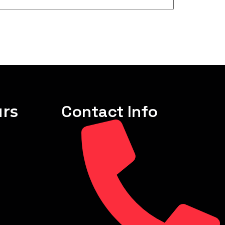
rs
Contact Info