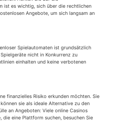
st es wichtig, sich über die rechtlichen
e kostenlosen Angebote, um sich langsam an
enloser Spielautomaten ist grundsätzlich
n Spielgeräte nicht in Konkurrenz zu
tlinien einhalten und keine verbotenen
hne finanzielles Risiko erkunden möchten. Sie
können sie als ideale Alternative zu den
Fülle an Angeboten: Viele online Casinos
e, die eine Plattform suchen, besuchen Sie