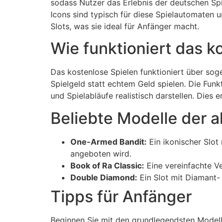
sodass Nutzer das Erlebnis der deutschen Sp
Icons sind typisch für diese Spielautomaten 
Slots, was sie ideal für Anfänger macht.
Wie funktioniert das k
Das kostenlose Spielen funktioniert über soge
Spielgeld statt echtem Geld spielen. Die Fun
und Spielabläufe realistisch darstellen. Dies 
Beliebte Modelle der 
One-Armed Bandit:
Ein ikonischer Slot
angeboten wird.
Book of Ra Classic:
Eine vereinfachte Ve
Double Diamond:
Ein Slot mit Diamant-
Tipps für Anfänger
Beginnen Sie mit den grundlegendsten Modelle