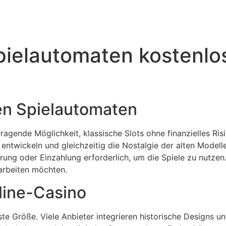
Spielautomaten kostenlo
sen Spielautomaten
ragende Möglichkeit, klassische Slots ohne finanzielles Ris
n entwickeln und gleichzeitig die Nostalgie der alten Modell
erung oder Einzahlung erforderlich, um die Spiele zu nutzen
narbeiten möchten.
line-Casino
te Größe. Viele Anbieter integrieren historische Designs und