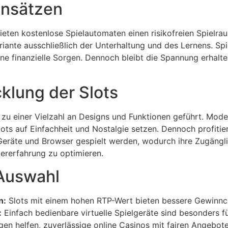
insätzen
eten kostenlose Spielautomaten einen risikofreien Spielr
iante ausschließlich der Unterhaltung und des Lernens. Spiel
ne finanzielle Sorgen. Dennoch bleibt die Spannung erhalte
klung der Slots
zu einer Vielzahl an Designs und Funktionen geführt. Modern
ots auf Einfachheit und Nostalgie setzen. Dennoch profitie
 Geräte und Browser gespielt werden, wodurch ihre Zugänglic
lererfahrung zu optimieren.
 Auswahl
n:
Slots mit einem hohen RTP-Wert bieten bessere Gewinnc
:
Einfach bedienbare virtuelle Spielgeräte sind besonders f
n helfen, zuverlässige online Casinos mit fairen Angeboten