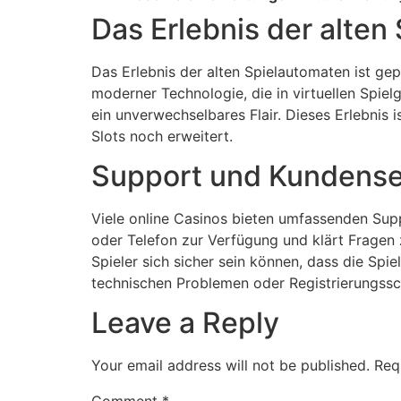
Das Erlebnis der alten
Das Erlebnis der alten Spielautomaten ist gep
moderner Technologie, die in virtuellen Spiel
ein unverwechselbares Flair. Dieses Erlebnis 
Slots noch erweitert.
Support und Kundense
Viele online Casinos bieten umfassenden Supp
oder Telefon zur Verfügung und klärt Fragen 
Spieler sich sicher sein können, dass die Spiel
technischen Problemen oder Registrierungssch
Leave a Reply
Your email address will not be published.
Req