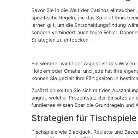
Bevor Sie in die Welt der Casinos eintauchen,
spezifische Regeln, die das Spielerlebnis bee
lernen gilt, um die Entscheidungsfindung währ
sondern verhindert auch teure Fehler. Daher i
Strategien zu entdecken.
Ein weiterer wichtiger Aspekt ist das Wissen 
Hold’em oder Omaha, und jede hat ihre eigen
können Sie gezielt Ihre Fähigkeiten in besti
Zusätzlich sollten Sie sich mit den Auszahlu
angibt, welcher Prozentsatz der Einsätze an 
fundiertes Wissen über die Grundregeln und Au
Strategien für Tischspiele
Tischspiele wie Blackjack, Roulette und Bacc