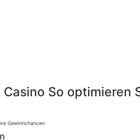
 Casino So optimieren S
 Ihre Gewinnchancen
ln