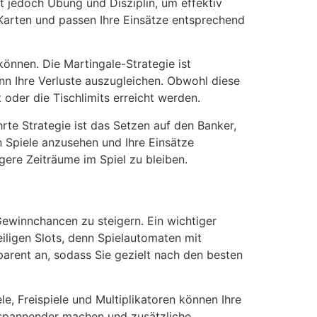
t jedoch Übung und Disziplin, um effektiv
 Karten und passen Ihre Einsätze entsprechend
können. Die Martingale-Strategie ist
nn Ihre Verluste auszugleichen. Obwohl diese
 oder die Tischlimits erreicht werden.
rte Strategie ist das Setzen auf den Banker,
en Spiele anzusehen und Ihre Einsätze
gere Zeiträume im Spiel zu bleiben.
 Gewinnchancen zu steigern. Ein wichtiger
iligen Slots, denn Spielautomaten mit
arent an, sodass Sie gezielt nach den besten
e, Freispiele und Multiplikatoren können Ihre
el spannender machen und zusätzliche