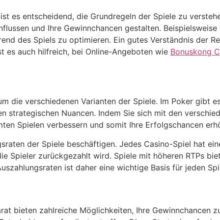
 ist es entscheidend, die Grundregeln der Spiele zu versteh
influssen und Ihre Gewinnchancen gestalten. Beispielsweise 
end des Spiels zu optimieren. Ein gutes Verständnis der Rege
st es auch hilfreich, bei Online-Angeboten wie
Bonuskong C
um die verschiedenen Varianten der Spiele. Im Poker gibt es
en strategischen Nuancen. Indem Sie sich mit den verschie
mmten Spielen verbessern und somit Ihre Erfolgschancen erh
ngsraten der Spiele beschäftigen. Jedes Casino-Spiel hat e
die Spieler zurückgezahlt wird. Spiele mit höheren RTPs bi
szahlungsraten ist daher eine wichtige Basis für jeden Spie
arat bieten zahlreiche Möglichkeiten, Ihre Gewinnchancen zu