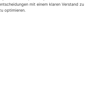
elentscheidungen mit einem klaren Verstand zu
zu optimieren.