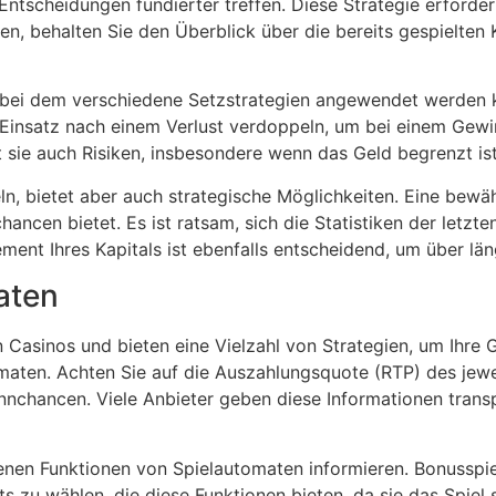
Entscheidungen fundierter treffen. Diese Strategie erforder
, behalten Sie den Überblick über die bereits gespielten
el, bei dem verschiedene Setzstrategien angewendet werden 
en Einsatz nach einem Verlust verdoppeln, um bei einem Gewi
gt sie auch Risiken, insbesondere wenn das Geld begrenzt ist
ln, bietet aber auch strategische Möglichkeiten. Eine bewäh
ancen bietet. Es ist ratsam, sich die Statistiken der letzt
nt Ihres Kapitals ist ebenfalls entscheidend, um über län
aten
n Casinos und bieten eine Vielzahl von Strategien, um Ihre
omaten. Achten Sie auf die Auszahlungsquote (RTP) des jewe
nchancen. Viele Anbieter geben diese Informationen transp
enen Funktionen von Spielautomaten informieren. Bonusspiel
ots zu wählen, die diese Funktionen bieten, da sie das Spi