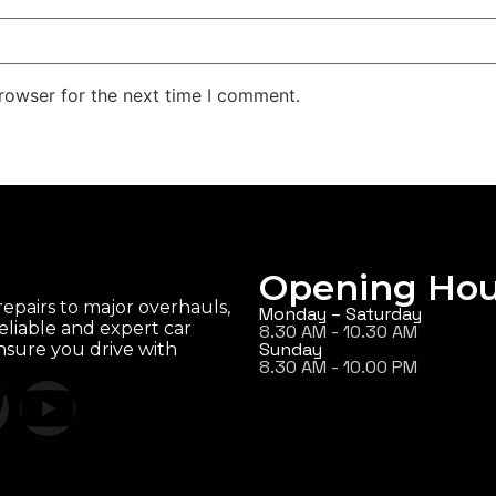
rowser for the next time I comment.
Opening Hou
epairs to major overhauls,
Monday – Saturday
eliable and expert car
8.30 AM - 10.30 AM
Sunday
ensure you drive with
8.30 AM - 10.00 PM