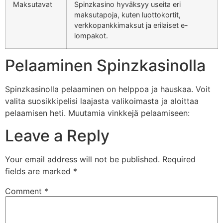
Maksutavat
Spinzkasino hyväksyy useita eri
maksutapoja, kuten luottokortit,
verkkopankkimaksut ja erilaiset e-
lompakot.
Pelaaminen Spinzkasinolla
Spinzkasinolla pelaaminen on helppoa ja hauskaa. Voit
valita suosikkipelisi laajasta valikoimasta ja aloittaa
pelaamisen heti. Muutamia vinkkejä pelaamiseen:
Leave a Reply
Your email address will not be published.
Required
fields are marked
*
Comment
*