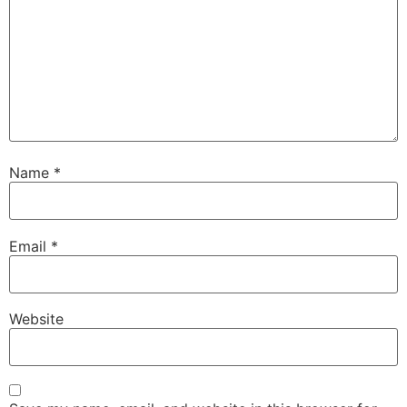
Name
*
Email
*
Website