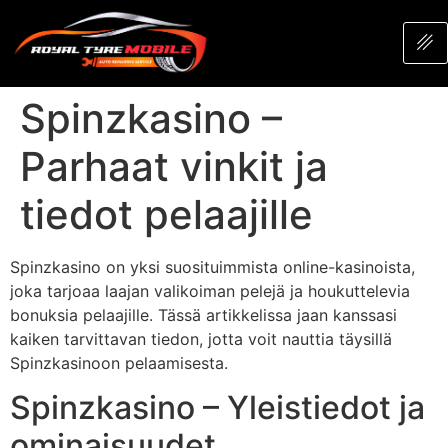
Spinzkasino –
Parhaat vinkit ja
tiedot pelaajille
Spinzkasino on yksi suosituimmista online-kasinoista,
joka tarjoaa laajan valikoiman pelejä ja houkuttelevia
bonuksia pelaajille. Tässä artikkelissa jaan kanssasi
kaiken tarvittavan tiedon, jotta voit nauttia täysillä
Spinzkasinoon pelaamisesta.
Spinzkasino – Yleistiedot ja
ominaisuudet