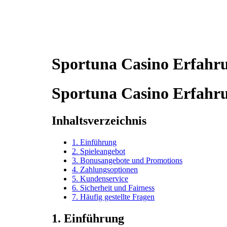
Sportuna Casino Erfahrun
Sportuna Casino Erfahru
Inhaltsverzeichnis
1. Einführung
2. Spieleangebot
3. Bonusangebote und Promotions
4. Zahlungsoptionen
5. Kundenservice
6. Sicherheit und Fairness
7. Häufig gestellte Fragen
1. Einführung