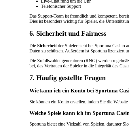
Live-Chat rund um die Uhr
Telefonischer Support
Das Support-Team ist freundlich und kompetent, bereit,
Dies ist besonders wichtig für Spieler, die Unterstützu
6. Sicherheit und Fairness
Die
Sicherheit
der Spieler steht bei Sportuna Casino a
Daten zu schützen. Außerdem ist Sportuna lizenziert und
Die Zufallszahlengeneratoren (RNG) werden regelmäßig g
bei, das Vertrauen der Spieler in die Integrität des Casi
7. Häufig gestellte Fragen
Wie kann ich ein Konto bei Sportuna Casi
Sie können ein Konto erstellen, indem Sie die Websit
Welche Spiele kann ich im Sportuna Casin
Sportuna bietet eine Vielzahl von Spielen, darunter Sl