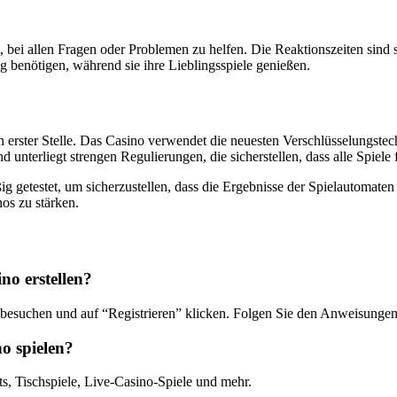
 bei allen Fragen oder Problemen zu helfen. Die Reaktionszeiten sind s
ng benötigen, während sie ihre Lieblingsspiele genießen.
n erster Stelle. Das Casino verwendet die neuesten Verschlüsselungstec
 unterliegt strengen Regulierungen, die sicherstellen, dass alle Spiele f
etestet, um sicherzustellen, dass die Ergebnisse der Spielautomaten un
nos zu stärken.
no erstellen?
e besuchen und auf “Registrieren” klicken. Folgen Sie den Anweisungen
o spielen?
ots, Tischspiele, Live-Casino-Spiele und mehr.