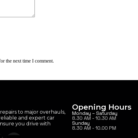
for the next time I comment.
Opening Hours
epairs to major overhauls,
Monday – Saturday
eliable and expert car
8.30 AM - 10.30 AM
Sunday
ensure you drive with
8.30 AM - 10.00 PM