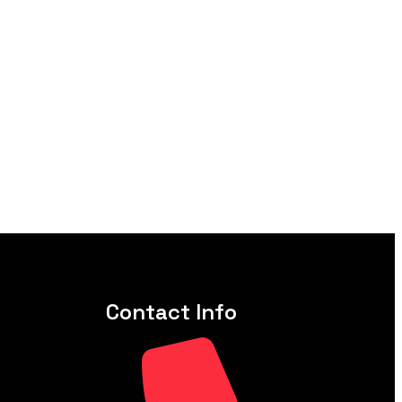
Contact Info