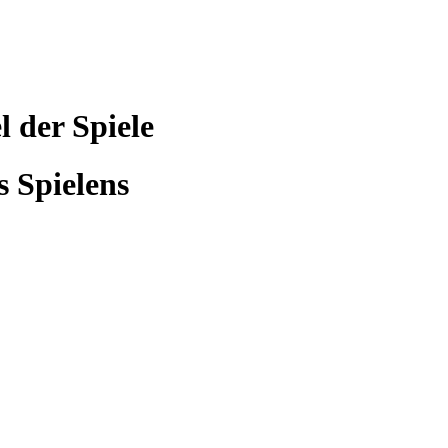
 der Spiele
 Spielens