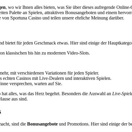
gen
, wo wir Ihnen alles bieten, was Sie über dieses aufregende Online-
iten Palette an Spielen, attraktiven Bonusangeboten und einem hervo
e von Sportuna Casino und teilen unsere ehrliche Meinung darüber.
und bietet für jeden Geschmack etwas. Hier sind einige der Hauptkatego
n klassischen bis hin zu modernen Video-Slots.
ehr, mit verschiedenen Variationen für jeden Spieler.
s echten Casinos mit Live-Dealern und interaktiven Spielen.
inne versprechen, warten auf Sie.
 hat alles, was das Herz begehrt. Besonders die Auswahl an
Live-Spiel
ause aus sind.
s
macht, sind die
Bonusangebote
und Promotions. Hier sind einige der b