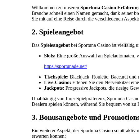
Willkommen zu unseren
Sportuna Casino Erfahrun
Branche schnell einen Namen gemacht, dank seiner bre
Sie mit auf eine Reise durch die verschiedenen Aspekt
2. Spieleangebot
Das
Spieleangebot
bei Sportuna Casino ist vielfältig 
Slots:
Eine große Auswahl an Spielautomaten, vo
https://sportunade.net/
Tischspiele:
Blackjack, Roulette, Baccarat und m
Live-Casino:
Erleben Sie den Nervenkitzel eine
Jackpots:
Progressive Jackpots, die riesige Gew
Unabhängig von Ihrer Spielpräferenz, Sportuna Casino
Dealern spielen können, während Sie bequem von zu H
3. Bonusangebote und Promotion
Ein weiterer Aspekt, der Sportuna Casino so attraktiv 
erwarten können: