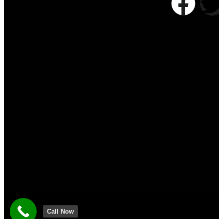
Call Now