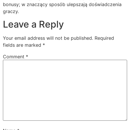
bonusy; w znaczący sposób ulepszają doświadczenia
graczy.
Leave a Reply
Your email address will not be published.
Required
fields are marked
*
Comment
*