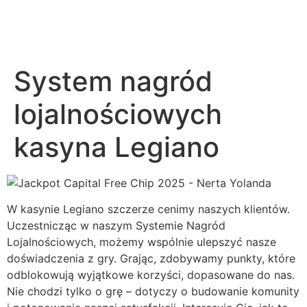
System nagród
lojalnościowych
kasyna Legiano
W kasynie Legiano szczerze cenimy naszych klientów.
Uczestnicząc w naszym Systemie Nagród
Lojalnościowych, możemy wspólnie ulepszyć nasze
doświadczenia z gry. Grając, zdobywamy punkty, które
odblokowują wyjątkowe korzyści, dopasowane do nas.
Nie chodzi tylko o grę – dotyczy o budowanie komunity