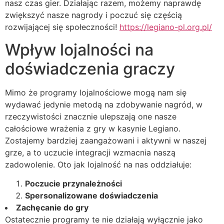
nasz czas gier. Działając razem, możemy naprawdę
zwiększyć nasze nagrody i poczuć się częścią
rozwijającej się społeczności!
https://legiano-pl.org.pl/
Wpływ lojalności na
doświadczenia graczy
Mimo że programy lojalnościowe mogą nam się
wydawać jedynie metodą na zdobywanie nagród, w
rzeczywistości znacznie ulepszają one nasze
całościowe wrażenia z gry w kasynie Legiano.
Zostajemy bardziej zaangażowani i aktywni w naszej
grze, a to uczucie integracji wzmacnia naszą
zadowolenie. Oto jak lojalność na nas oddziałuje:
Poczucie przynależności
Spersonalizowane doświadczenia
Zachęcanie do gry
Ostatecznie programy te nie działają wyłącznie jako