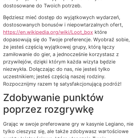
dostosowane do Twoich potrzeb.
Będziesz mieć dostęp do wyjątkowych wydarzeń,
dostosowanych bonusów i niepowtarzalnych ofert,
https://en.wikipedia.org/wiki/Loot_box
które
dopasowują się do Twoje preferencje. Wyobraź sobie,
że jesteś częścią wyjątkowej grupy, którą łączy
zamiłowanie do gier, a jednocześnie korzystasz z
przywilejów, dzięki którym każda wizyta będzie
niezwykła. Dołączając do nas, nie jesteś tylko
uczestnikiem; jesteś częścią naszej rodziny.
Rozpocznijmy razem tę satysfakcjonującą podróż!
Zdobywanie punktów
poprzez rozgrywkę
Grając w swoje preferowane gry w kasynie Legiano, nie
tylko cieszysz się, ale także zdobywasz wartościowe