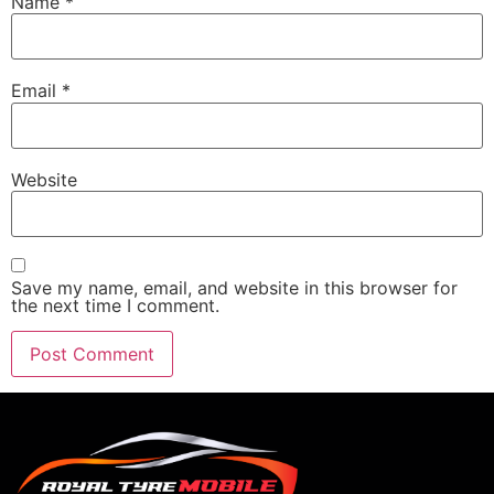
Name
*
Email
*
Website
Save my name, email, and website in this browser for
the next time I comment.