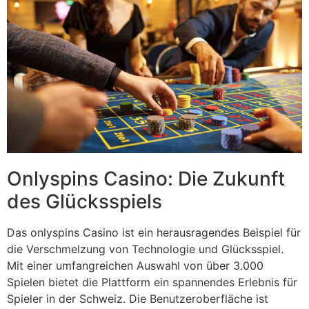
Onlyspins Casino: Die Zukunft
des Glücksspiels
Das onlyspins Casino ist ein herausragendes Beispiel für
die Verschmelzung von Technologie und Glücksspiel.
Mit einer umfangreichen Auswahl von über 3.000
Spielen bietet die Plattform ein spannendes Erlebnis für
Spieler in der Schweiz. Die Benutzeroberfläche ist