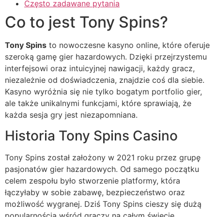
Często zadawane pytania
Co to jest Tony Spins?
Tony Spins
to nowoczesne kasyno online, które oferuje
szeroką gamę gier hazardowych. Dzięki przejrzystemu
interfejsowi oraz intuicyjnej nawigacji, każdy gracz,
niezależnie od doświadczenia, znajdzie coś dla siebie.
Kasyno wyróżnia się nie tylko bogatym portfolio gier,
ale także unikalnymi funkcjami, które sprawiają, że
każda sesja gry jest niezapomniana.
Historia Tony Spins Casino
Tony Spins został założony w 2021 roku przez grupę
pasjonatów gier hazardowych. Od samego początku
celem zespołu było stworzenie platformy, która
łączyłaby w sobie zabawę, bezpieczeństwo oraz
możliwość wygranej. Dziś Tony Spins cieszy się dużą
popularnością wśród graczy na całym świecie.