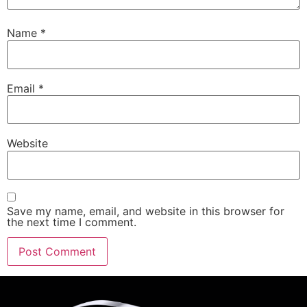
Name
*
Email
*
Website
Save my name, email, and website in this browser for
the next time I comment.