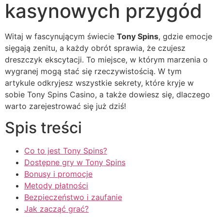
kasynowych przygód
Witaj w fascynującym świecie
Tony Spins
, gdzie emocje
sięgają zenitu, a każdy obrót sprawia, że czujesz
dreszczyk ekscytacji. To miejsce, w którym marzenia o
wygranej mogą stać się rzeczywistością. W tym
artykule odkryjesz wszystkie sekrety, które kryje w
sobie Tony Spins Casino, a także dowiesz się, dlaczego
warto zarejestrować się już dziś!
Spis treści
Co to jest Tony Spins?
Dostępne gry w Tony Spins
Bonusy i promocje
Metody płatności
Bezpieczeństwo i zaufanie
Jak zacząć grać?