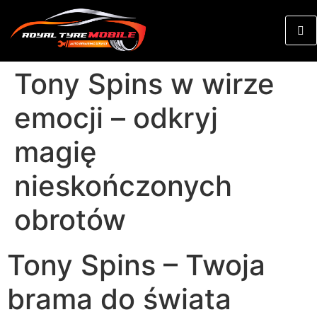
Tony Spins w wirze
emocji – odkryj
magię
nieskończonych
obrotów
Tony Spins – Twoja
brama do świata