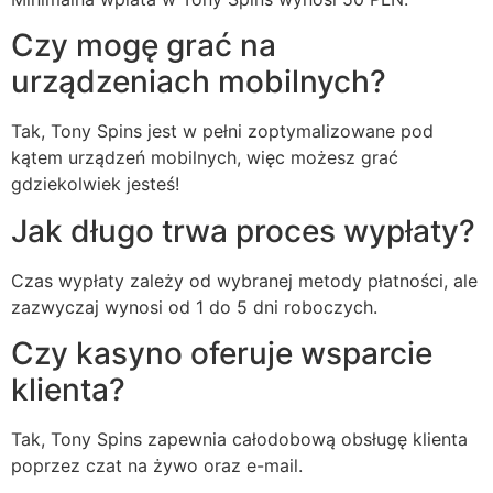
Czy mogę grać na
urządzeniach mobilnych?
Tak, Tony Spins jest w pełni zoptymalizowane pod
kątem urządzeń mobilnych, więc możesz grać
gdziekolwiek jesteś!
Jak długo trwa proces wypłaty?
Czas wypłaty zależy od wybranej metody płatności, ale
zazwyczaj wynosi od 1 do 5 dni roboczych.
Czy kasyno oferuje wsparcie
klienta?
Tak, Tony Spins zapewnia całodobową obsługę klienta
poprzez czat na żywo oraz e-mail.