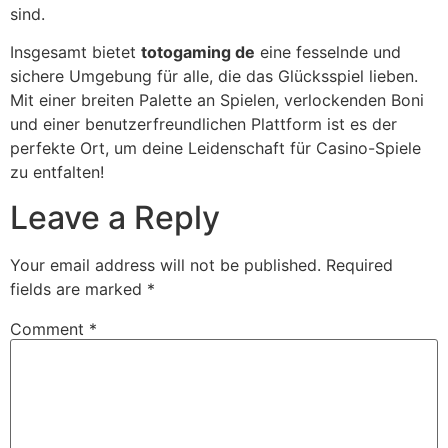
sind.
Insgesamt bietet
totogaming de
eine fesselnde und
sichere Umgebung für alle, die das Glücksspiel lieben.
Mit einer breiten Palette an Spielen, verlockenden Boni
und einer benutzerfreundlichen Plattform ist es der
perfekte Ort, um deine Leidenschaft für Casino-Spiele
zu entfalten!
Leave a Reply
Your email address will not be published.
Required
fields are marked
*
Comment
*