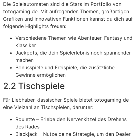
Die Spielautomaten sind die Stars im Portfolio von
totogaming de. Mit aufregenden Themen, großartigen
Grafiken und innovativen Funktionen kannst du dich auf
folgende Highlights freuen:
Verschiedene Themen wie Abenteuer, Fantasy und
Klassiker
Jackpots, die dein Spielerlebnis noch spannender
machen
Bonusspiele und Freispiele, die zusätzliche
Gewinne ermöglichen
2.2 Tischspiele
Für Liebhaber klassischer Spiele bietet totogaming de
eine Vielzahl an Tischspielen, darunter:
Roulette – Erlebe den Nervenkitzel des Drehens
des Rades
Blackjack – Nutze deine Strategie, um den Dealer