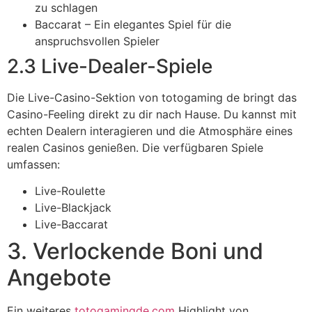
zu schlagen
Baccarat – Ein elegantes Spiel für die
anspruchsvollen Spieler
2.3 Live-Dealer-Spiele
Die Live-Casino-Sektion von totogaming de bringt das
Casino-Feeling direkt zu dir nach Hause. Du kannst mit
echten Dealern interagieren und die Atmosphäre eines
realen Casinos genießen. Die verfügbaren Spiele
umfassen:
Live-Roulette
Live-Blackjack
Live-Baccarat
3. Verlockende Boni und
Angebote
Ein weiteres
totogamingde.com
Highlight von