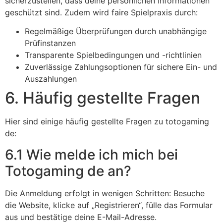
sicherzustellen, dass deine persönlichen Informationen
geschützt sind. Zudem wird faire Spielpraxis durch:
Regelmäßige Überprüfungen durch unabhängige
Prüfinstanzen
Transparente Spielbedingungen und -richtlinien
Zuverlässige Zahlungsoptionen für sichere Ein- und
Auszahlungen
6. Häufig gestellte Fragen
Hier sind einige häufig gestellte Fragen zu totogaming
de:
6.1 Wie melde ich mich bei
Totogaming de an?
Die Anmeldung erfolgt in wenigen Schritten: Besuche
die Website, klicke auf „Registrieren“, fülle das Formular
aus und bestätige deine E-Mail-Adresse.