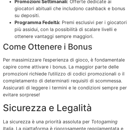
Promozioni Settimanali:
Offerte dedicate ai
giocatori abituali che includono cashback e bonus
su depositi.
Programma Fedeltà:
Premi esclusivi per i giocatori
più assidui, con la possibilità di scalare livelli e
ottenere vantaggi sempre maggiori.
Come Ottenere i Bonus
Per massimizzare l’esperienza di gioco, è fondamentale
capire come attivare i bonus. La maggior parte delle
promozioni richiede l’utilizzo di codici promozionali o il
completamento di determinati requisiti di scommessa.
Assicurati di leggere i termini e le condizioni sempre per
evitare sorprese!
Sicurezza e Legalità
La sicurezza è una priorità assoluta per
Totogaming
Italia
. La piattaforma è rigorosamente regolamentata e