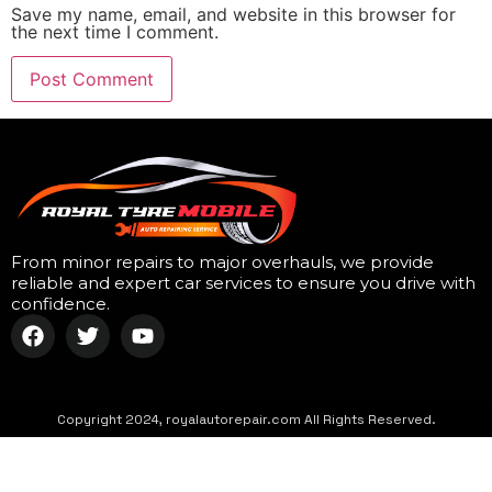
Save my name, email, and website in this browser for
the next time I comment.
From minor repairs to major overhauls, we provide
reliable and expert car services to ensure you drive with
confidence.
Copyright 2024, royalautorepair.com All Rights Reserved.