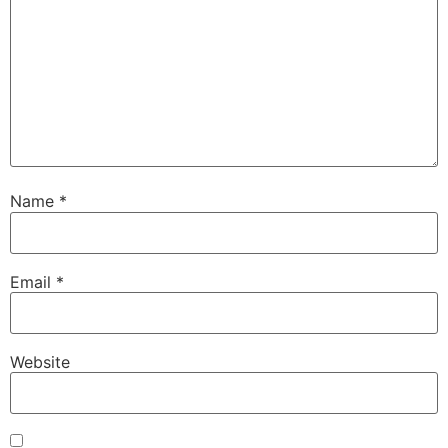
Name
*
Email
*
Website