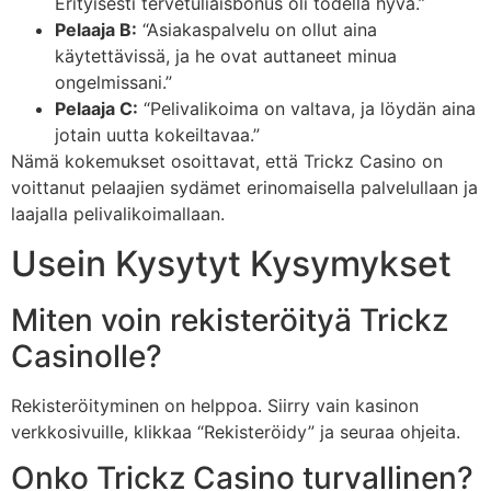
Erityisesti tervetuliaisbonus oli todella hyvä.”
Pelaaja B:
“Asiakaspalvelu on ollut aina
käytettävissä, ja he ovat auttaneet minua
ongelmissani.”
Pelaaja C:
“Pelivalikoima on valtava, ja löydän aina
jotain uutta kokeiltavaa.”
Nämä kokemukset osoittavat, että Trickz Casino on
voittanut pelaajien sydämet erinomaisella palvelullaan ja
laajalla pelivalikoimallaan.
Usein Kysytyt Kysymykset
Miten voin rekisteröityä Trickz
Casinolle?
Rekisteröityminen on helppoa. Siirry vain kasinon
verkkosivuille, klikkaa “Rekisteröidy” ja seuraa ohjeita.
Onko Trickz Casino turvallinen?