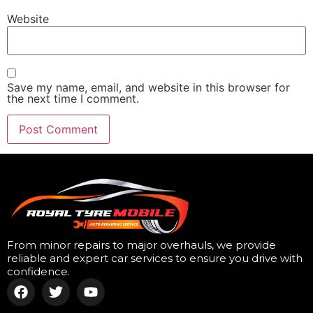
Website
Save my name, email, and website in this browser for
the next time I comment.
From minor repairs to major overhauls, we provide
reliable and expert car services to ensure you drive with
confidence.