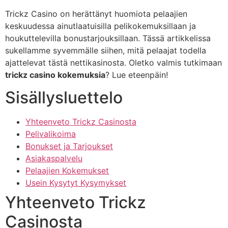
Trickz Casino on herättänyt huomiota pelaajien
keskuudessa ainutlaatuisilla pelikokemuksillaan ja
houkuttelevilla bonustarjouksillaan. Tässä artikkelissa
sukellamme syvemmälle siihen, mitä pelaajat todella
ajattelevat tästä nettikasinosta. Oletko valmis tutkimaan
trickz casino kokemuksia
? Lue eteenpäin!
Sisällysluettelo
Yhteenveto Trickz Casinosta
Pelivalikoima
Bonukset ja Tarjoukset
Asiakaspalvelu
Pelaajien Kokemukset
Usein Kysytyt Kysymykset
Yhteenveto Trickz
Casinosta