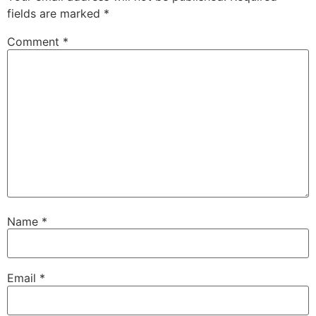
fields are marked
*
Comment
*
Name
*
Email
*