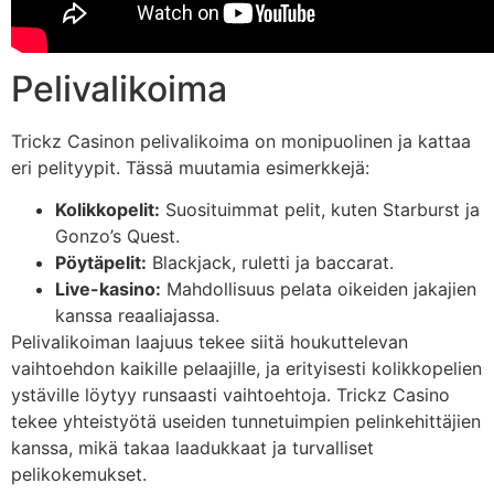
Pelivalikoima
Trickz Casinon pelivalikoima on monipuolinen ja kattaa
eri pelityypit. Tässä muutamia esimerkkejä:
Kolikkopelit:
Suosituimmat pelit, kuten Starburst ja
Gonzo’s Quest.
Pöytäpelit:
Blackjack, ruletti ja baccarat.
Live-kasino:
Mahdollisuus pelata oikeiden jakajien
kanssa reaaliajassa.
Pelivalikoiman laajuus tekee siitä houkuttelevan
vaihtoehdon kaikille pelaajille, ja erityisesti kolikkopelien
ystäville löytyy runsaasti vaihtoehtoja. Trickz Casino
tekee yhteistyötä useiden tunnetuimpien pelinkehittäjien
kanssa, mikä takaa laadukkaat ja turvalliset
pelikokemukset.