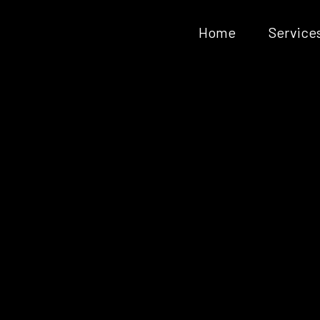
Home
Service