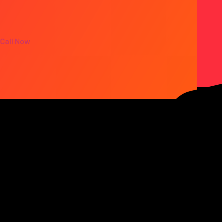
Call Now